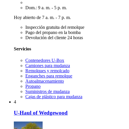
Dom.: 9 a. m. - 5 p. m.
Hoy abierto de 7 a. m. - 7 p. m.
Inspección gratuita del remolque
Pago del propano en la bomba
Devolución del cliente 24 horas
Servicios
Contenedores U-Box
Camiones para mudanza
Remolques y remolcado
Enganches para remolque
Autoalmacenamiento
Propano
Suministros de mudanza
Cajas de plástico para mudanza
4
U-Haul of Wedgewood