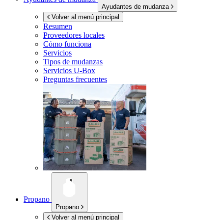
Ayudantes de mudanza
Volver al menú principal
Resumen
Proveedores locales
Cómo funciona
Servicios
Tipos de mudanzas
Servicios
U-Box
Preguntas frecuentes
Propano
Propano
Volver al menú principal