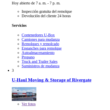
Hoy abierto de 7 a. m. - 7 p. m.
Inspección gratuita del remolque
Devolución del cliente 24 horas
Servicios
Contenedores U-Box
Camiones para mudanza
Remolques y remolcado
Enganches para remolque
Autoalmacenamiento
Propano
Truck and Trailer Sales
Suministros de mudanza
3
U-Haul Moving & Storage of Rivergate
Ver
fotos