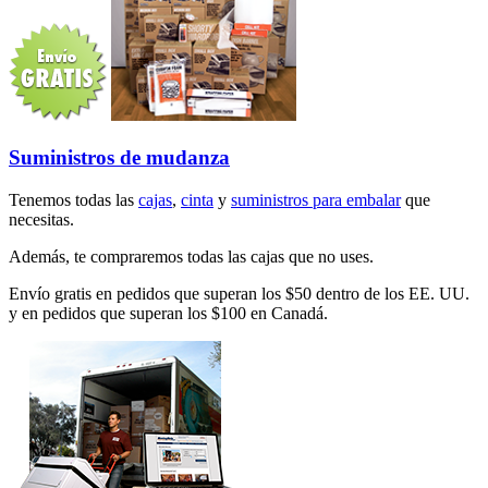
Suministros de mudanza
Tenemos todas las
cajas
,
cinta
y
suministros para embalar
que
necesitas.
Además, te compraremos todas las cajas que no uses.
Envío gratis en pedidos que superan los $50 dentro de los EE. UU.
y en pedidos que superan los $100 en Canadá.