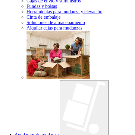
Cajas de envío y suministros
Fundas y bolsas
Herramientas para mudanza y elevación
Cinta de embalaje
Soluciones de almacenamiento
Alquilar cajas para mudanzas
Ayudantes de mudanza