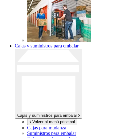
Cajas y suministros para embalar
Cajas y suministros para embalar
Volver al menú principal
Cajas para mudanza
Suministros para embalar