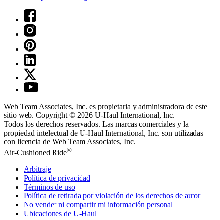
Web Team Associates, Inc. es propietaria y administradora de este
sitio web. Copyright © 2026
U-Haul
International, Inc.
Todos los derechos reservados.
Las marcas comerciales y la
propiedad intelectual de
U-Haul
International, Inc. son utilizadas
con licencia de Web Team Associates, Inc.
®
Air-Cushioned Ride
Arbitraje
Política de privacidad
Términos de uso
Política de retirada por violación de los derechos de autor
No vender ni compartir mi información personal
Ubicaciones de
U-Haul