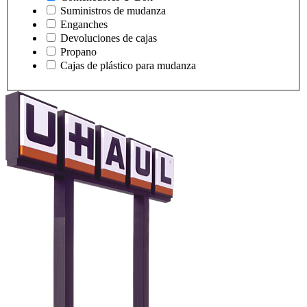
Suministros de mudanza
Enganches
Devoluciones de cajas
Propano
Cajas de plástico para mudanza