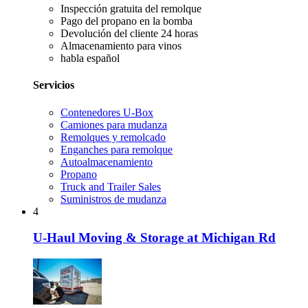
Inspección gratuita del remolque
Pago del propano en la bomba
Devolución del cliente 24 horas
Almacenamiento para vinos
habla español
Servicios
Contenedores U-Box
Camiones para mudanza
Remolques y remolcado
Enganches para remolque
Autoalmacenamiento
Propano
Truck and Trailer Sales
Suministros de mudanza
4
U-Haul Moving & Storage at Michigan Rd