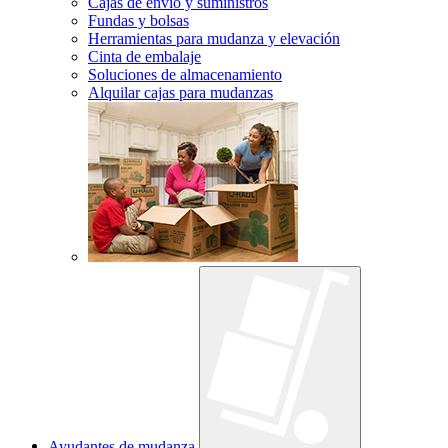
Cajas de envío y suministros
Fundas y bolsas
Herramientas para mudanza y elevación
Cinta de embalaje
Soluciones de almacenamiento
Alquilar cajas para mudanzas
Ayudantes de mudanza