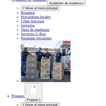
Ayudantes de mudanza
Volver al menú principal
Resumen
Proveedores locales
Cómo funciona
Servicios
Tipos de mudanzas
Servicios
U-Box
Preguntas frecuentes
Propano
Propano
Volver al menú principal