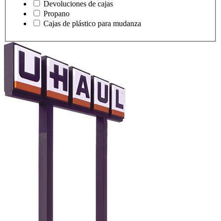
Devoluciones de cajas
Propano
Cajas de plástico para mudanza