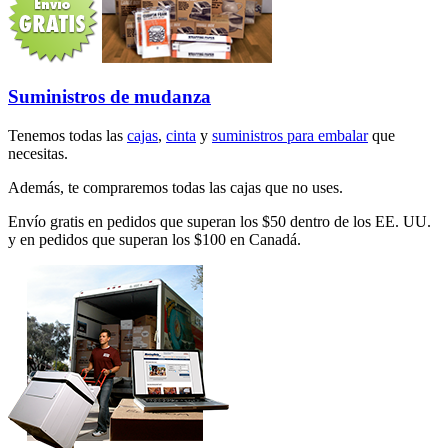
Suministros de mudanza
Tenemos todas las
cajas
,
cinta
y
suministros para embalar
que
necesitas.
Además, te compraremos todas las cajas que no uses.
Envío gratis en pedidos que superan los $50 dentro de los EE. UU.
y en pedidos que superan los $100 en Canadá.