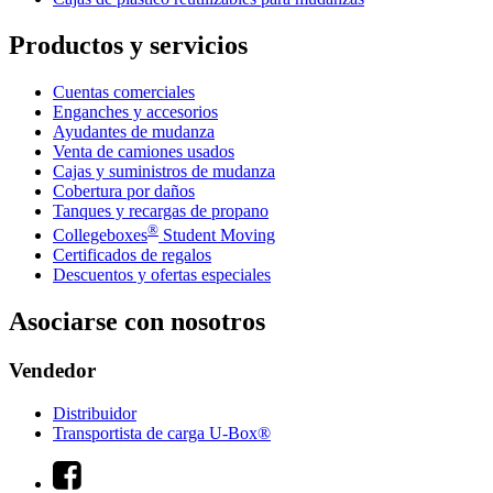
Productos y servicios
Cuentas comerciales
Enganches y accesorios
Ayudantes de mudanza
Venta de camiones usados
Cajas y suministros de mudanza
Cobertura por daños
Tanques y recargas de propano
®
Collegeboxes
Student Moving
Certificados de regalos
Descuentos y ofertas especiales
Asociarse con nosotros
Vendedor
Distribuidor
Transportista de carga U-Box®