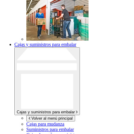
Cajas y suministros para embalar
Cajas y suministros para embalar
Volver al menú principal
Cajas para mudanza
Suministros para embalar