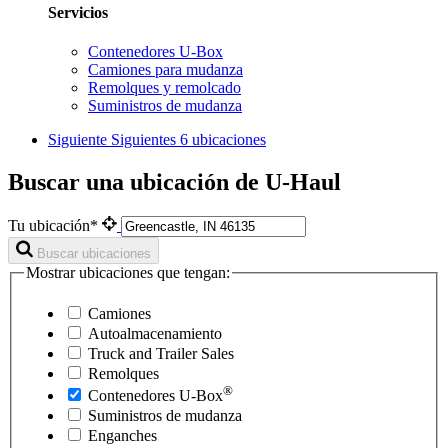
Servicios
Contenedores U-Box
Camiones para mudanza
Remolques y remolcado
Suministros de mudanza
Siguiente
Siguientes 6 ubicaciones
Buscar una ubicación de U-Haul
Tu ubicación*
Buscar ubicaciones
Mostrar ubicaciones que tengan:
Camiones
Autoalmacenamiento
Truck and Trailer Sales
Remolques
®
Contenedores
U-Box
Suministros de mudanza
Enganches