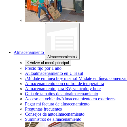
Almacenamiento
Almacenamiento
Volver al menú principal
Precio fijo por 1 año
Autoalmacenamiento en
U-Haul
¡Múdate en línea hoy mismo!
Múdate en línea: comenzar
Almacenamiento con control de temperatura
Almacenamiento para RV, vehículo y bote
Guía de tamaños de autoalmacenamiento
Acceso en vehículo/Almacenamiento en exteriores
Pagar mi factura de almacenamiento
Preguntas frecuentes
Consejos de autoalmacenamiento
Suministros de almacenamiento