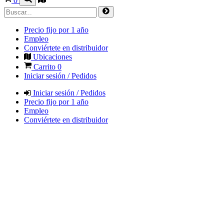
0
Precio fijo por 1 año
Empleo
Conviértete en distribuidor
Ubicaciones
Carrito
0
Iniciar sesión / Pedidos
Iniciar sesión / Pedidos
Precio fijo por 1 año
Empleo
Conviértete en distribuidor