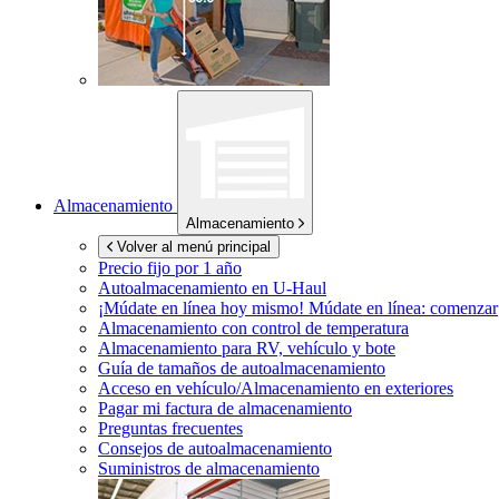
Almacenamiento
Almacenamiento
Volver al menú principal
Precio fijo por 1 año
Autoalmacenamiento en
U-Haul
¡Múdate en línea hoy mismo!
Múdate en línea: comenzar
Almacenamiento con control de temperatura
Almacenamiento para RV, vehículo y bote
Guía de tamaños de autoalmacenamiento
Acceso en vehículo/Almacenamiento en exteriores
Pagar mi factura de almacenamiento
Preguntas frecuentes
Consejos de autoalmacenamiento
Suministros de almacenamiento