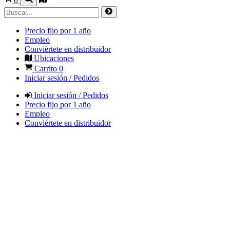
0
Precio fijo por 1 año
Empleo
Conviértete en distribuidor
Ubicaciones
Carrito
0
Iniciar sesión / Pedidos
Iniciar sesión / Pedidos
Precio fijo por 1 año
Empleo
Conviértete en distribuidor