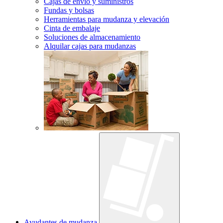
Cajas de envío y suministros
Fundas y bolsas
Herramientas para mudanza y elevación
Cinta de embalaje
Soluciones de almacenamiento
Alquilar cajas para mudanzas
Ayudantes de mudanza