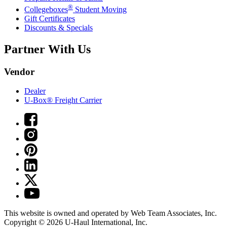
®
Collegeboxes
Student Moving
Gift Certificates
Discounts & Specials
Partner With Us
Vendor
Dealer
U-Box® Freight Carrier
This website is owned and operated by Web Team Associates, Inc.
Copyright © 2026
U-Haul
International, Inc.