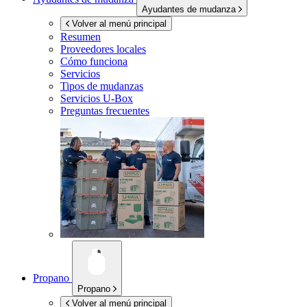
Ayudantes de mudanza
Volver al menú principal
Resumen
Proveedores locales
Cómo funciona
Servicios
Tipos de mudanzas
Servicios
U-Box
Preguntas frecuentes
Propano
Propano
Volver al menú principal