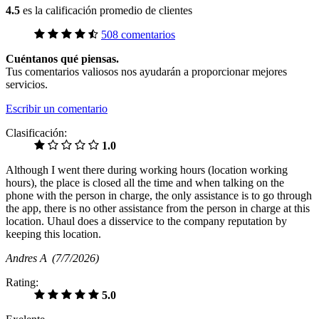
4.5
es la calificación promedio de clientes
508 comentarios
Cuéntanos qué piensas.
Tus comentarios valiosos nos ayudarán a proporcionar mejores
servicios.
Escribir un comentario
Clasificación:
1.0
Although I went there during working hours (location working
hours), the place is closed all the time and when talking on the
phone with the person in charge, the only assistance is to go through
the app, there is no other assistance from the person in charge at this
location. Uhaul does a disservice to the company reputation by
keeping this location.
Andres A
(7/7/2026)
Rating:
5.0