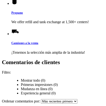
Propano
We offer refill and tank exchange at 1,500+ centers!
Camiones a la venta
¡Tenemos la selección más amplia de la industria!
Comentarios de clientes
Filtro:
Mostrar todo (0)
Primeras impresiones (0)
Mudanza en línea (0)
Experiencia general (0)
Ordenar comentarios por: