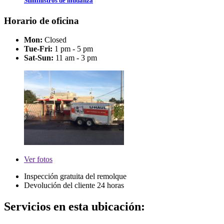
Suministros de mudanza
Horario de oficina
Mon:
Closed
Tue-Fri:
1 pm - 5 pm
Sat-Sun:
11 am - 3 pm
Ver
fotos
Inspección gratuita del remolque
Devolución del cliente 24 horas
Servicios en esta ubicación: