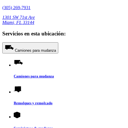
(305) 269-7931
1301 SW 71st Ave
Miami, FL 33144
Servicios en esta ubicación:
Camiones para mudanza
Camiones para mudanza
Remolques y remolcado