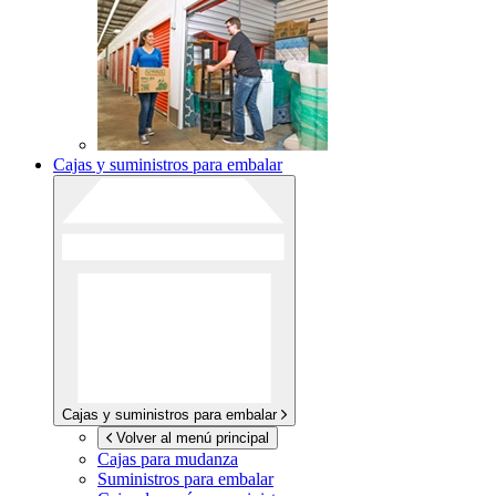
Cajas y suministros para embalar
Cajas y suministros para embalar
Volver al menú principal
Cajas para mudanza
Suministros para embalar