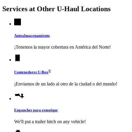
Services at Other
U-Haul
Locations
Autoalmacenamiento
¡Tenemos la mayor cobertura en América del Norte!
®
Contenedores
U-Box
¡Enviamos de un lado al otro de la ciudad o del mundo!
Enganches para remolque
We'll put a trailer hitch on any vehicle!