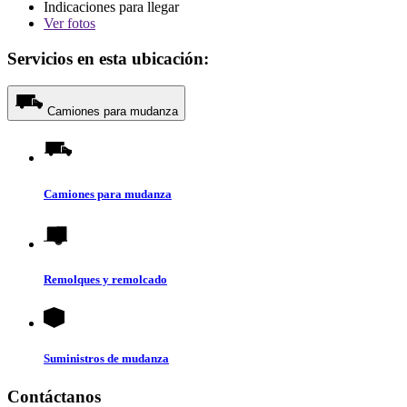
Indicaciones para llegar
Ver
fotos
Servicios en esta ubicación:
Camiones para mudanza
Camiones para mudanza
Remolques y remolcado
Suministros de mudanza
Contáctanos