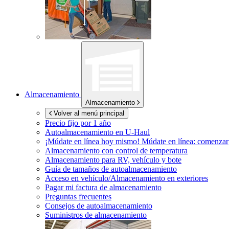
Almacenamiento
Almacenamiento
Volver al menú principal
Precio fijo por 1 año
Autoalmacenamiento en
U-Haul
¡Múdate en línea hoy mismo!
Múdate en línea: comenzar
Almacenamiento con control de temperatura
Almacenamiento para RV, vehículo y bote
Guía de tamaños de autoalmacenamiento
Acceso en vehículo/Almacenamiento en exteriores
Pagar mi factura de almacenamiento
Preguntas frecuentes
Consejos de autoalmacenamiento
Suministros de almacenamiento