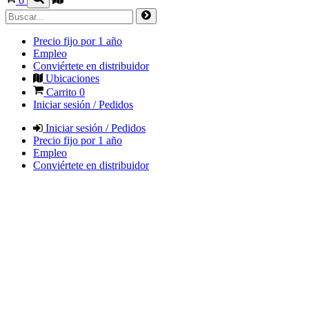
0
Precio fijo por 1 año
Empleo
Conviértete en distribuidor
Ubicaciones
Carrito
0
Iniciar sesión / Pedidos
Iniciar sesión / Pedidos
Precio fijo por 1 año
Empleo
Conviértete en distribuidor