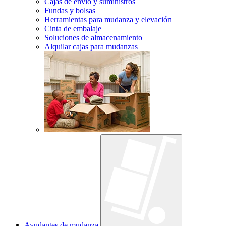
Cajas de envío y suministros
Fundas y bolsas
Herramientas para mudanza y elevación
Cinta de embalaje
Soluciones de almacenamiento
Alquilar cajas para mudanzas
Ayudantes de mudanza