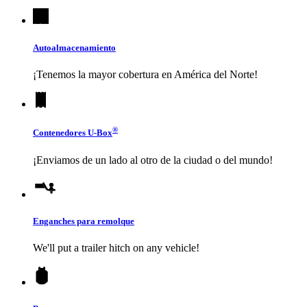
Autoalmacenamiento
¡Tenemos la mayor cobertura en América del Norte!
®
Contenedores
U-Box
¡Enviamos de un lado al otro de la ciudad o del mundo!
Enganches para remolque
We'll put a trailer hitch on any vehicle!