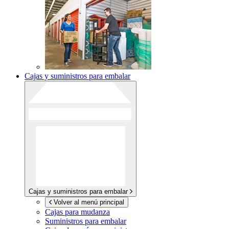
Cajas y suministros para embalar
Cajas y suministros para embalar
Volver al menú principal
Cajas para mudanza
Suministros para embalar