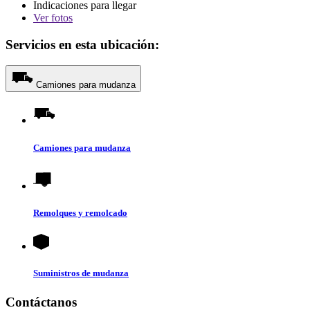
Indicaciones para llegar
Ver
fotos
Servicios en esta ubicación:
Camiones para mudanza
Camiones para mudanza
Remolques y remolcado
Suministros de mudanza
Contáctanos