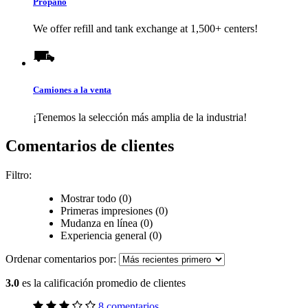
Propano
We offer refill and tank exchange at 1,500+ centers!
Camiones a la venta
¡Tenemos la selección más amplia de la industria!
Comentarios de clientes
Filtro:
Mostrar todo (0)
Primeras impresiones (0)
Mudanza en línea (0)
Experiencia general (0)
Ordenar comentarios por:
3.0
es la calificación promedio de clientes
8 comentarios