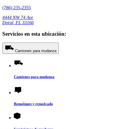
(786) 235-2355
4444 NW 74 Ave
Doral, FL 33166
Servicios en esta ubicación:
Camiones para mudanza
Camiones para mudanza
Remolques y remolcado