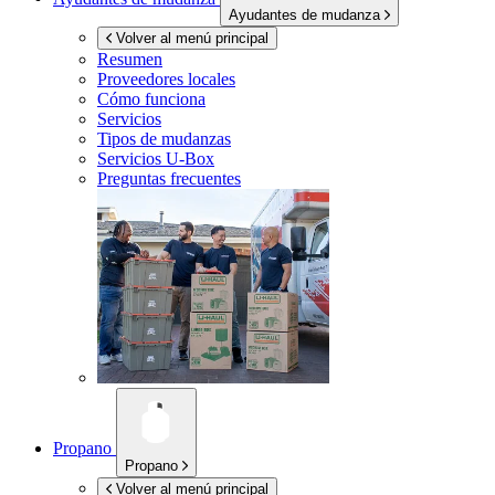
Ayudantes de mudanza
Volver al menú principal
Resumen
Proveedores locales
Cómo funciona
Servicios
Tipos de mudanzas
Servicios
U-Box
Preguntas frecuentes
Propano
Propano
Volver al menú principal