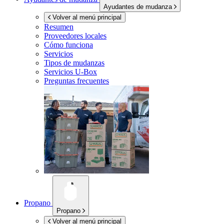
Ayudantes de mudanza
Volver al menú principal
Resumen
Proveedores locales
Cómo funciona
Servicios
Tipos de mudanzas
Servicios
U-Box
Preguntas frecuentes
Propano
Propano
Volver al menú principal