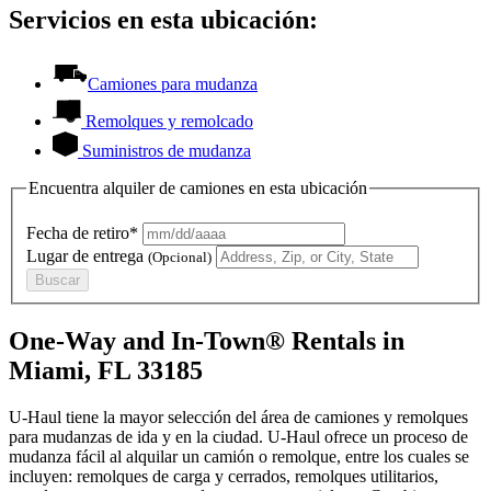
Servicios en esta ubicación:
Camiones para mudanza
Remolques y remolcado
Suministros de mudanza
Encuentra alquiler de camiones en esta ubicación
Fecha de retiro*
Lugar de entrega
(Opcional)
Buscar
One-Way and In-Town® Rentals in
Miami, FL 33185
U-Haul tiene la mayor selección del área de camiones y remolques
para mudanzas de ida y en la ciudad.
U-Haul
ofrece un proceso de
mudanza fácil al alquilar un camión o remolque, entre los cuales se
incluyen: remolques de carga y cerrados, remolques utilitarios,