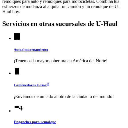
remolques para auto y remolques para motocicletas. Combina tus
esfuerzos de mudanza al alquilar un camión y un remolque de
U-
Haul
hoy.
Servicios en otras sucursales de
U-Haul
Autoalmacenamiento
¡Tenemos la mayor cobertura en América del Norte!
®
Contenedores
U-Box
¡Enviamos de un lado al otro de la ciudad o del mundo!
Enganches para remolque