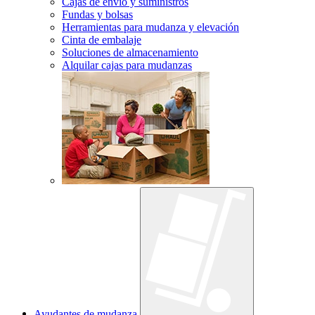
Cajas de envío y suministros
Fundas y bolsas
Herramientas para mudanza y elevación
Cinta de embalaje
Soluciones de almacenamiento
Alquilar cajas para mudanzas
Ayudantes de mudanza