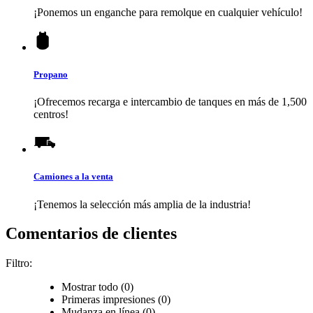
¡Ponemos un enganche para remolque en cualquier vehículo!
Propano
¡Ofrecemos recarga e intercambio de tanques en más de 1,500
centros!
Camiones a la venta
¡Tenemos la selección más amplia de la industria!
Comentarios de clientes
Filtro:
Mostrar todo (0)
Primeras impresiones (0)
Mudanza en línea (0)