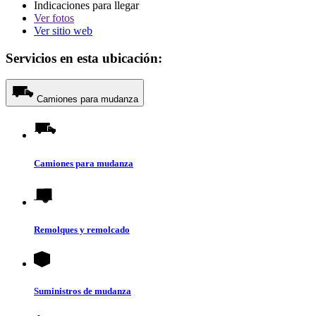
Indicaciones para llegar
Ver
fotos
Ver sitio web
Servicios en esta ubicación:
Camiones para mudanza
Camiones para mudanza
Remolques y remolcado
Suministros de mudanza