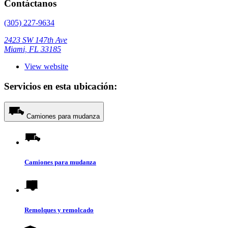
Contáctanos
(305) 227-9634
2423 SW 147th Ave
Miami, FL 33185
View website
Servicios en esta ubicación:
Camiones para mudanza
Camiones para mudanza
Remolques y remolcado