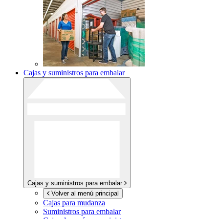
Cajas y suministros para embalar
Cajas y suministros para embalar
Volver al menú principal
Cajas para mudanza
Suministros para embalar