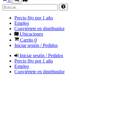
0
Precio fijo por 1 año
Empleo
Conviértete en distribuidor
Ubicaciones
Carrito
0
Iniciar sesión / Pedidos
Iniciar sesión / Pedidos
Precio fijo por 1 año
Empleo
Conviértete en distribuidor