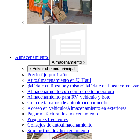
Almacenamiento
Almacenamiento
Volver al menú principal
Precio fijo por 1 año
Autoalmacenamiento en
U-Haul
¡Múdate en línea hoy mismo!
Múdate en línea: comenzar
Almacenamiento con control de temperatura
Almacenamiento para RV, vehículo y bote
Guía de tamaños de autoalmacenamiento
Acceso en vehículo/Almacenamiento en exteriores
Pagar mi factura de almacenamiento
Preguntas frecuentes
Consejos de autoalmacenamiento
Suministros de almacenamiento