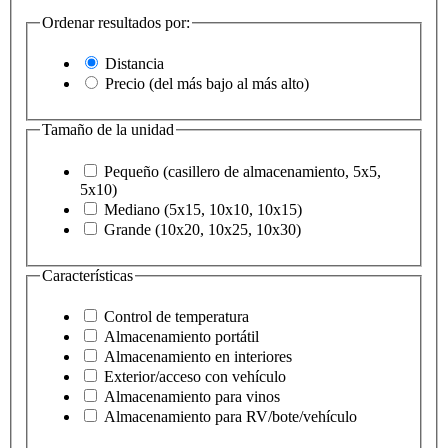
Ordenar resultados por:
Distancia
Precio (del más bajo al más alto)
Tamaño de la unidad
Pequeño (casillero de almacenamiento, 5x5,
5x10)
Mediano (5x15, 10x10, 10x15)
Grande (10x20, 10x25, 10x30)
Características
Control de temperatura
Almacenamiento portátil
Almacenamiento en interiores
Exterior/acceso con vehículo
Almacenamiento para vinos
Almacenamiento para RV/bote/vehículo