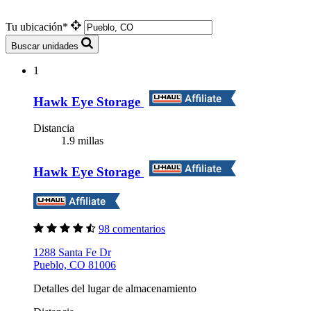
Tu ubicación*
Buscar unidades
1
Hawk Eye Storage
Distancia
1.9 millas
Hawk Eye Storage
98 comentarios
1288 Santa Fe Dr
Pueblo, CO 81006
Detalles del lugar de almacenamiento