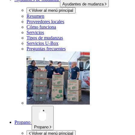
Ayudantes de mudanza
Volver al menú principal
Resumen
Proveedores locales
Cómo funciona
Servicios
Tipos de mudanzas
Servicios
U-Box
Preguntas frecuentes
Propano
Propano
Volver al menú principal