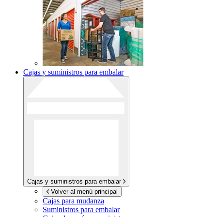
Cajas y suministros para embalar
Cajas y suministros para embalar
Volver al menú principal
Cajas para mudanza
Suministros para embalar