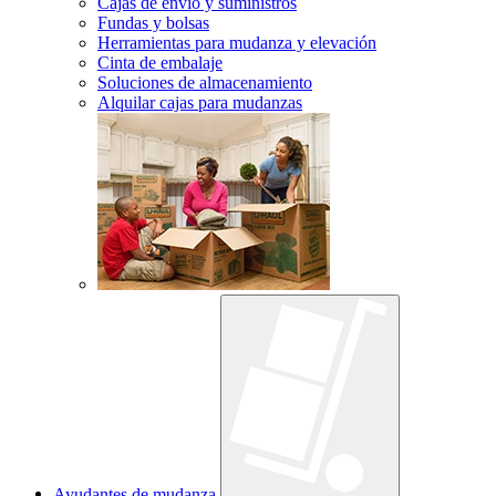
Cajas de envío y suministros
Fundas y bolsas
Herramientas para mudanza y elevación
Cinta de embalaje
Soluciones de almacenamiento
Alquilar cajas para mudanzas
Ayudantes de mudanza