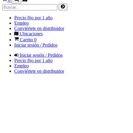
0
Precio fijo por 1 año
Empleo
Conviértete en distribuidor
Ubicaciones
Carrito
0
Iniciar sesión / Pedidos
Iniciar sesión / Pedidos
Precio fijo por 1 año
Empleo
Conviértete en distribuidor