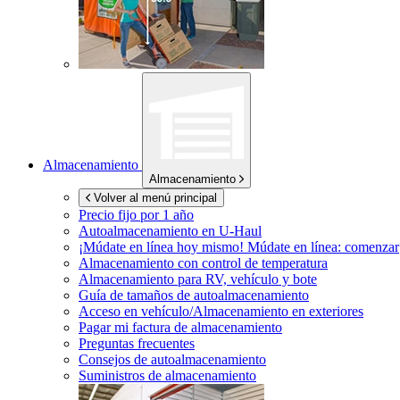
Almacenamiento
Almacenamiento
Volver al menú principal
Precio fijo por 1 año
Autoalmacenamiento en
U-Haul
¡Múdate en línea hoy mismo!
Múdate en línea: comenzar
Almacenamiento con control de temperatura
Almacenamiento para RV, vehículo y bote
Guía de tamaños de autoalmacenamiento
Acceso en vehículo/Almacenamiento en exteriores
Pagar mi factura de almacenamiento
Preguntas frecuentes
Consejos de autoalmacenamiento
Suministros de almacenamiento