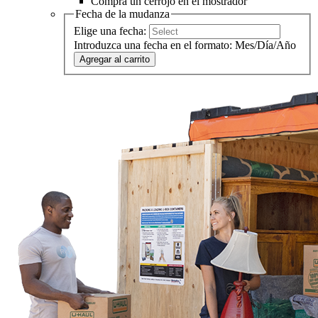
Compra un cerrojo en el mostrador
Fecha de la mudanza
Elige una fecha:
Introduzca una fecha en el formato: Mes/Día/Año
Agregar al carrito