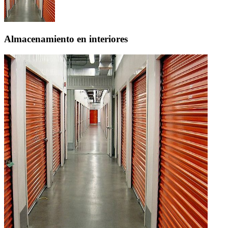
Almacenamiento en interiores