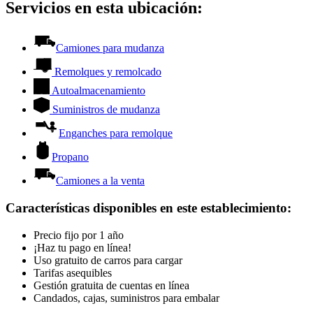
Servicios en esta ubicación:
Camiones para mudanza
Remolques y remolcado
Autoalmacenamiento
Suministros de mudanza
Enganches para remolque
Propano
Camiones a la venta
Características disponibles en este establecimiento
:
Precio fijo por 1 año
¡Haz tu pago en línea!
Uso gratuito de carros para cargar
Tarifas asequibles
Gestión gratuita de cuentas en línea
Candados, cajas, suministros para embalar