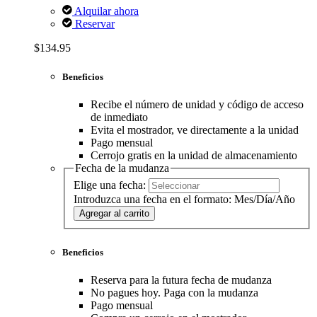
Alquilar ahora
Reservar
$134.95
Beneficios
Recibe el número de unidad y código de acceso
de inmediato
Evita el mostrador, ve directamente a la unidad
Pago mensual
Cerrojo gratis en la unidad de almacenamiento
Fecha de la mudanza
Elige una fecha:
Introduzca una fecha en el formato: Mes/Día/Año
Agregar al carrito
Beneficios
Reserva para la futura fecha de mudanza
No pagues hoy. Paga con la mudanza
Pago mensual