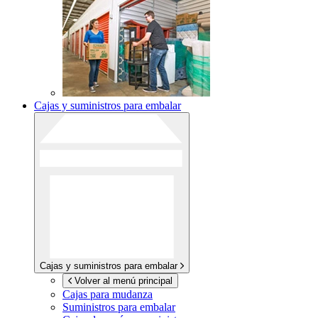
Cajas y suministros para embalar
Cajas y suministros para embalar
Volver al menú principal
Cajas para mudanza
Suministros para embalar