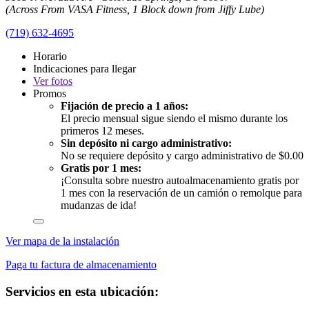
(Across From VASA Fitness, 1 Block down from Jiffy Lube)
(719) 632-4695
Horario
Indicaciones para llegar
Ver
fotos
Promos
Fijación de precio a 1 años:
El precio mensual sigue siendo el mismo durante los
primeros 12 meses.
Sin depósito ni cargo administrativo:
No se requiere depósito y cargo administrativo de $0.00
Gratis por 1 mes:
¡Consulta sobre nuestro autoalmacenamiento gratis por
1 mes con la reservación de un camión o remolque para
mudanzas de ida!
Ver mapa de la instalación
Paga tu factura de almacenamiento
Servicios en esta ubicación: