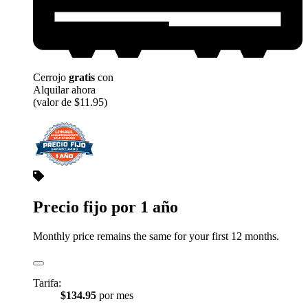
Cerrojo
gratis
con
Alquilar ahora
(valor de $11.95)
Precio fijo por 1 año
Monthly price remains the same for your first 12 months.
Tarifa:
$134.95
por mes