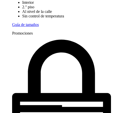
Interior
2.° piso
Al nivel de la calle
Sin control de temperatura
Guía de tamaños
Promociones