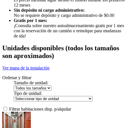
12 meses
Sin depósito ni cargo administrativo:
No se requiere depósito y cargo administrativo de $0.00
Gratis por 1 mes:
¡Consulta sobre nuestro autoalmacenamiento gratis por 1 mes
con la reservación de un camión o remolque para mudanzas
de ida!
Unidades disponibles
(todos los tamaños
son aproximados)
Ver mapa de la instalación
Ordenar y filtrar
Tamaño de unidad:
Tipo de unidad:
Filtrar habitaciones disp. p/alquilar