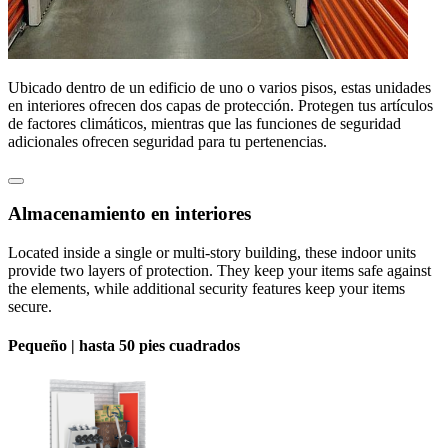
Ubicado dentro de un edificio de uno o varios pisos, estas unidades
en interiores ofrecen dos capas de protección. Protegen tus artículos
de factores climáticos, mientras que las funciones de seguridad
adicionales ofrecen seguridad para tu pertenencias.
Almacenamiento en interiores
Located inside a single or multi-story building, these indoor units
provide two layers of protection. They keep your items safe against
the elements, while additional security features keep your items
secure.
Pequeño |
hasta 50 pies cuadrados