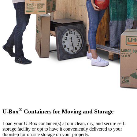
®
U-Box
Containers for Moving and Storage
Load your
U-Box
container(s) at our clean, dry, and secure self-
storage facility or opt to have it conveniently delivered to your
doorstep for on-site storage on your property.