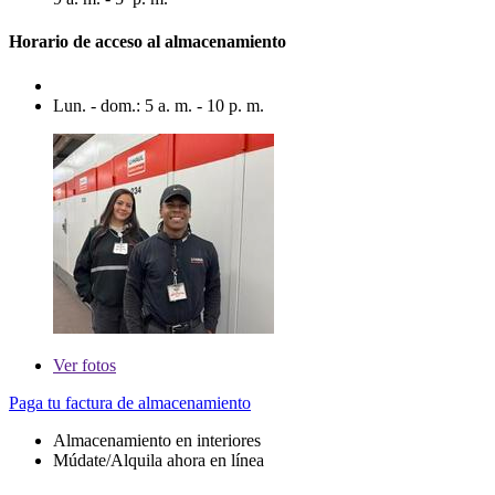
Horario de acceso al almacenamiento
Lun. - dom.: 5 a. m. - 10 p. m.
Ver
fotos
Paga tu factura de almacenamiento
Almacenamiento en interiores
Múdate/Alquila ahora en línea