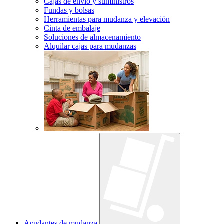
Cajas de envío y suministros
Fundas y bolsas
Herramientas para mudanza y elevación
Cinta de embalaje
Soluciones de almacenamiento
Alquilar cajas para mudanzas
Ayudantes de mudanza