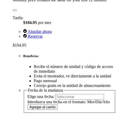
Tarifa:
$104.95
por mes
Alquilar ahora
Reservar
$104.95
Beneficios
Recibe el número de unidad y código de acceso
de inmediato
Evita el mostrador, ve directamente a la unidad
Pago mensual
Cerrojo gratis en la unidad de almacenamiento
Fecha de la mudanza
Elige una fecha:
Introduzca una fecha en el formato: Mes/Día/Año
Agregar al carrito