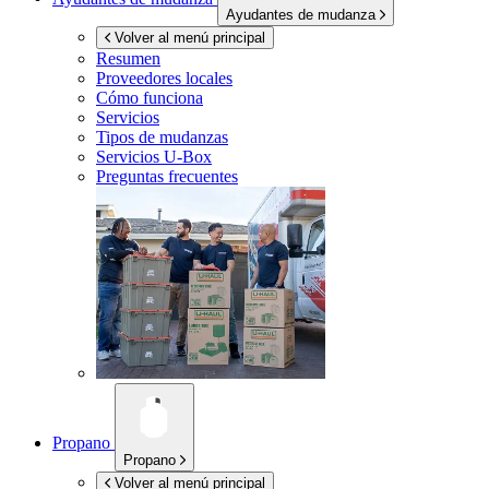
Ayudantes de mudanza
Volver al menú principal
Resumen
Proveedores locales
Cómo funciona
Servicios
Tipos de mudanzas
Servicios
U-Box
Preguntas frecuentes
Propano
Propano
Volver al menú principal