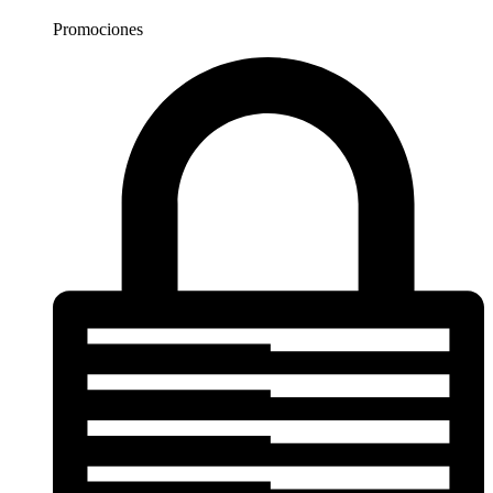
Promociones