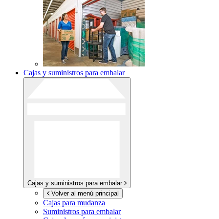
Cajas y suministros para embalar
Cajas y suministros para embalar
Volver al menú principal
Cajas para mudanza
Suministros para embalar