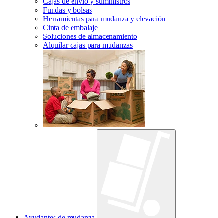
Cajas de envío y suministros
Fundas y bolsas
Herramientas para mudanza y elevación
Cinta de embalaje
Soluciones de almacenamiento
Alquilar cajas para mudanzas
Ayudantes de mudanza