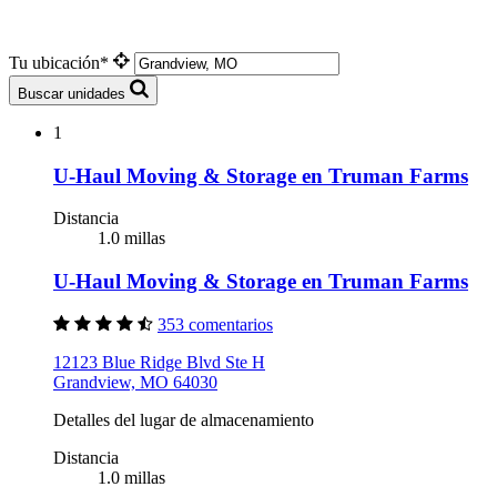
Tu ubicación*
Buscar unidades
1
U-Haul Moving & Storage en Truman Farms
Distancia
1.0 millas
U-Haul Moving & Storage en Truman Farms
353 comentarios
12123 Blue Ridge Blvd Ste H
Grandview, MO 64030
Detalles del lugar de almacenamiento
Distancia
1.0 millas