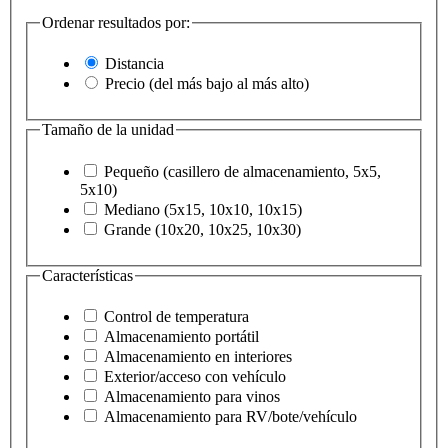
Ordenar resultados por:
Distancia
Precio (del más bajo al más alto)
Tamaño de la unidad
Pequeño (casillero de almacenamiento, 5x5,
5x10)
Mediano (5x15, 10x10, 10x15)
Grande (10x20, 10x25, 10x30)
Características
Control de temperatura
Almacenamiento portátil
Almacenamiento en interiores
Exterior/acceso con vehículo
Almacenamiento para vinos
Almacenamiento para RV/bote/vehículo