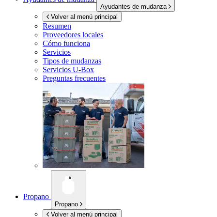
Ayudantes de mudanza
Volver al menú principal
Resumen
Proveedores locales
Cómo funciona
Servicios
Tipos de mudanzas
Servicios
U-Box
Preguntas frecuentes
Propano
Propano
Volver al menú principal