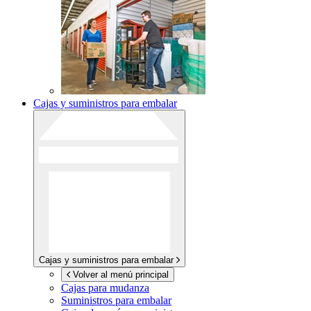
Cajas y suministros para embalar
Cajas y suministros para embalar
Volver al menú principal
Cajas para mudanza
Suministros para embalar