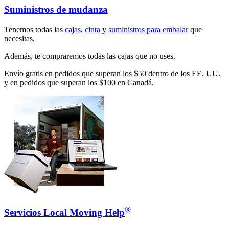
Suministros de mudanza
Tenemos todas las
cajas
,
cinta
y
suministros para embalar
que
necesitas.
Además, te compraremos todas las cajas que no uses.
Envío gratis en pedidos que superan los $50 dentro de los EE. UU.
y en pedidos que superan los $100 en Canadá.
®
Servicios Local Moving Help