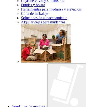
Cajas de envío y suministros
Fundas y bolsas
Herramientas para mudanza y elevación
Cinta de embalaje
Soluciones de almacenamiento
Alquilar cajas para mudanzas
Ayudantes de mudanza