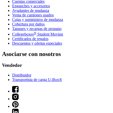
Cuentas comerciales
Enganches y accesorios
Ayudantes de mudanza
Venta de camiones usados
Cajas y suministros de mudanza
Cobertura por daños
Tanques y recargas de propano
®
Collegeboxes
Student Moving
Certificados de regalos
Descuentos y ofertas especiales
Asociarse con nosotros
Vendedor
Distribuidor
Transportista de carga U-Box®