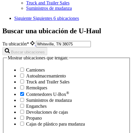
Truck and Trailer Sales
Suministros de mudanza
Siguiente
Siguientes 6 ubicaciones
Buscar una ubicación de U-Haul
Tu ubicación*
Buscar ubicaciones
Mostrar ubicaciones que tengan:
Camiones
Autoalmacenamiento
Truck and Trailer Sales
Remolques
®
Contenedores
U-Box
Suministros de mudanza
Enganches
Devoluciones de cajas
Propano
Cajas de plástico para mudanza