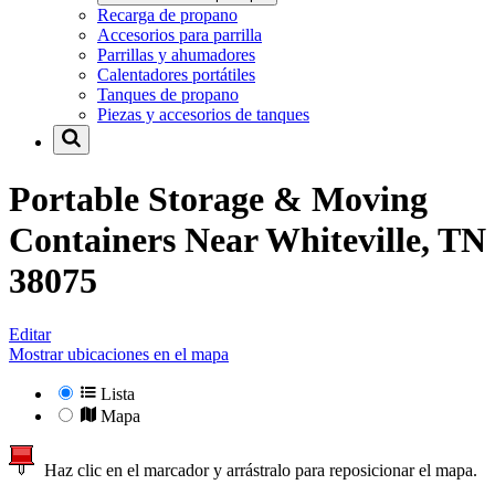
Recarga de propano
Accesorios para parrilla
Parrillas y ahumadores
Calentadores portátiles
Tanques de propano
Piezas y accesorios de tanques
Portable Storage & Moving
Containers Near
Whiteville, TN
38075
Editar
Mostrar ubicaciones en el mapa
Lista
Mapa
Haz clic en el marcador y arrástralo para reposicionar el mapa.