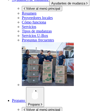
Ayudantes de mudanza
Volver al menú principal
Resumen
Proveedores locales
Cómo funciona
Servicios
Tipos de mudanzas
Servicios
U-Box
Preguntas frecuentes
Propano
Propano
Volver al menú principal