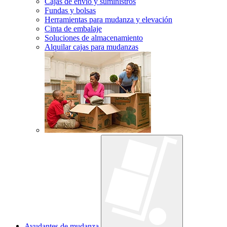
Cajas de envío y suministros
Fundas y bolsas
Herramientas para mudanza y elevación
Cinta de embalaje
Soluciones de almacenamiento
Alquilar cajas para mudanzas
Ayudantes de mudanza