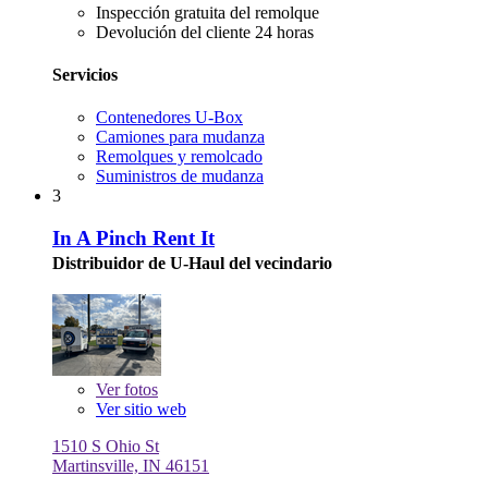
Inspección gratuita del remolque
Devolución del cliente 24 horas
Servicios
Contenedores U-Box
Camiones para mudanza
Remolques y remolcado
Suministros de mudanza
3
In A Pinch Rent It
Distribuidor de U-Haul del vecindario
Ver
fotos
Ver sitio web
1510 S Ohio St
Martinsville, IN 46151