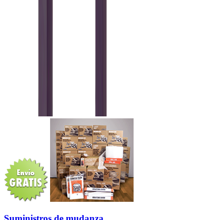
Suministros de mudanza