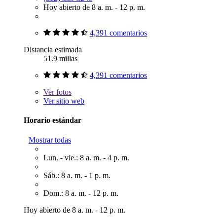
Hoy abierto de 8 a. m. - 12 p. m.
4,391 comentarios
Distancia estimada
51.9 millas
4,391 comentarios
Ver
fotos
Ver sitio web
Horario estándar
Mostrar todas
Lun. - vie.: 8 a. m. - 4 p. m.
Sáb.: 8 a. m. - 1 p. m.
Dom.: 8 a. m. - 12 p. m.
Hoy abierto de 8 a. m. - 12 p. m.