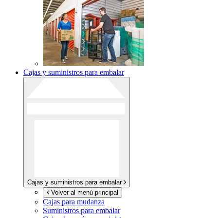
Cajas y suministros para embalar
Cajas y suministros para embalar
Volver al menú principal
Cajas para mudanza
Suministros para embalar