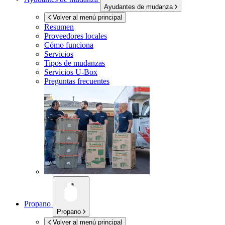
Ayudantes de mudanza
Volver al menú principal
Resumen
Proveedores locales
Cómo funciona
Servicios
Tipos de mudanzas
Servicios
U-Box
Preguntas frecuentes
Propano
Propano
Volver al menú principal