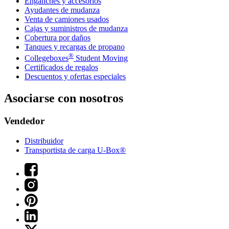
Enganches y accesorios
Ayudantes de mudanza
Venta de camiones usados
Cajas y suministros de mudanza
Cobertura por daños
Tanques y recargas de propano
®
Collegeboxes
Student Moving
Certificados de regalos
Descuentos y ofertas especiales
Asociarse con nosotros
Vendedor
Distribuidor
Transportista de carga U-Box®