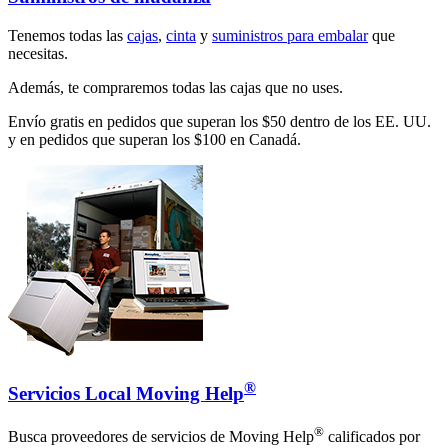
Tenemos todas las
cajas
,
cinta
y
suministros para embalar
que
necesitas.
Además, te compraremos todas las cajas que no uses.
Envío gratis en pedidos que superan los $50 dentro de los EE. UU.
y en pedidos que superan los $100 en Canadá.
®
Servicios Local Moving Help
®
Busca proveedores de servicios de Moving Help
calificados por