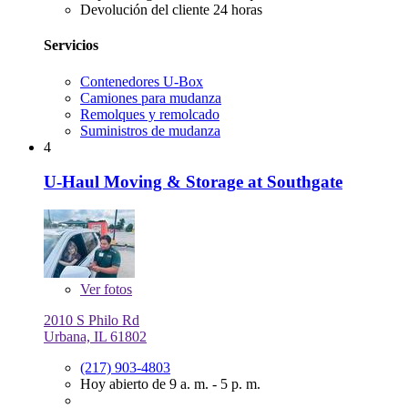
Devolución del cliente 24 horas
Servicios
Contenedores U-Box
Camiones para mudanza
Remolques y remolcado
Suministros de mudanza
4
U-Haul Moving & Storage at Southgate
Ver
fotos
2010 S Philo Rd
Urbana, IL 61802
(217) 903-4803
Hoy abierto de 9 a. m. - 5 p. m.