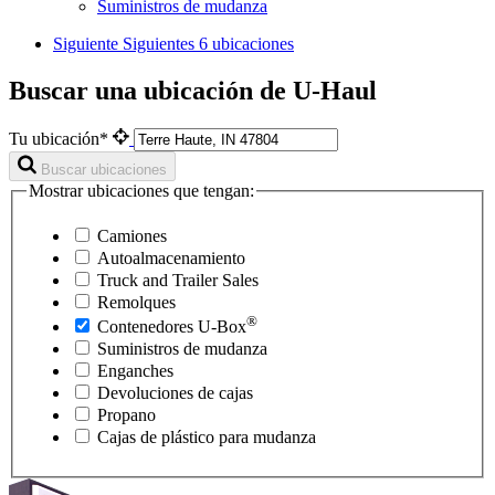
Suministros de mudanza
Siguiente
Siguientes 6 ubicaciones
Buscar una ubicación de U-Haul
Tu ubicación*
Buscar ubicaciones
Mostrar ubicaciones que tengan:
Camiones
Autoalmacenamiento
Truck and Trailer Sales
Remolques
®
Contenedores
U-Box
Suministros de mudanza
Enganches
Devoluciones de cajas
Propano
Cajas de plástico para mudanza