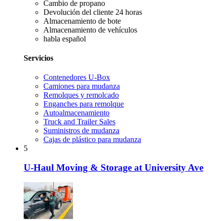
Cambio de propano
Devolución del cliente 24 horas
Almacenamiento de bote
Almacenamiento de vehículos
habla español
Servicios
Contenedores U-Box
Camiones para mudanza
Remolques y remolcado
Enganches para remolque
Autoalmacenamiento
Truck and Trailer Sales
Suministros de mudanza
Cajas de plástico para mudanza
5
U-Haul Moving & Storage at University Ave