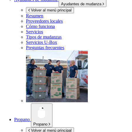
Ayudantes de mudanza
Volver al menú principal
Resumen
Proveedores locales
Cómo funciona
Servicios
Tipos de mudanzas
Servicios
U-Box
Preguntas frecuentes
Propano
Propano
Volver al menú principal