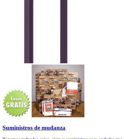
Suministros de mudanza