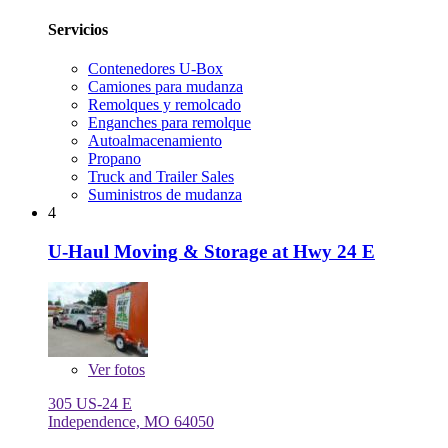
Servicios
Contenedores U-Box
Camiones para mudanza
Remolques y remolcado
Enganches para remolque
Autoalmacenamiento
Propano
Truck and Trailer Sales
Suministros de mudanza
4
U-Haul Moving & Storage at Hwy 24 E
Ver
fotos
305 US-24 E
Independence, MO 64050