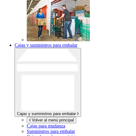
Cajas y suministros para embalar
Cajas y suministros para embalar
Volver al menú principal
Cajas para mudanza
Suministros para embalar