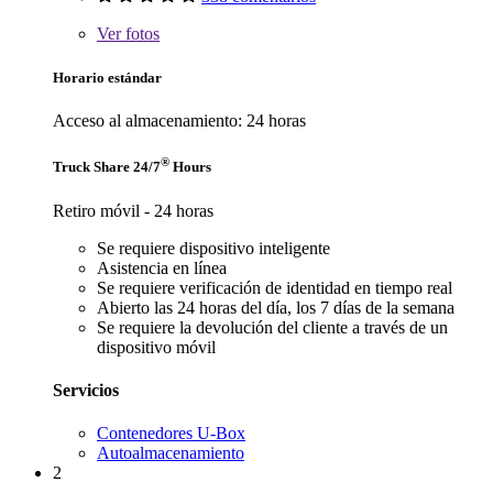
Ver
fotos
Horario estándar
Acceso al almacenamiento: 24 horas
®
Truck Share 24/7
Hours
Retiro móvil - 24 horas
Se requiere dispositivo inteligente
Asistencia en línea
Se requiere verificación de identidad en tiempo real
Abierto las 24 horas del día, los 7 días de la semana
Se requiere la devolución del cliente a través de un
dispositivo móvil
Servicios
Contenedores U-Box
Autoalmacenamiento
2