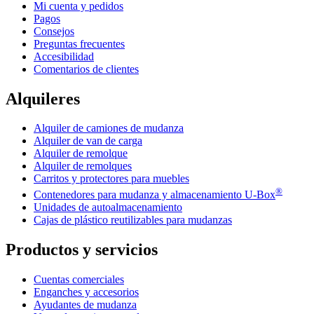
Mi cuenta y pedidos
Pagos
Consejos
Preguntas frecuentes
Accesibilidad
Comentarios de clientes
Alquileres
Alquiler de camiones de mudanza
Alquiler de van de carga
Alquiler de remolque
Alquiler de remolques
Carritos y protectores para muebles
®
Contenedores para mudanza y almacenamiento
U-Box
Unidades de autoalmacenamiento
Cajas de plástico reutilizables para mudanzas
Productos y servicios
Cuentas comerciales
Enganches y accesorios
Ayudantes de mudanza