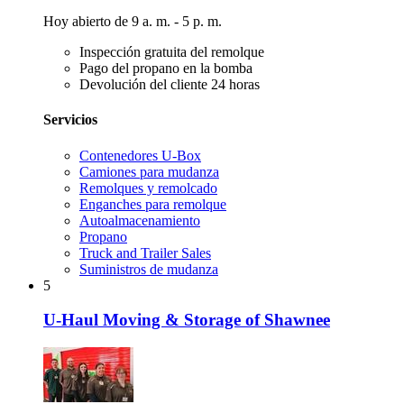
Hoy abierto de 9 a. m. - 5 p. m.
Inspección gratuita del remolque
Pago del propano en la bomba
Devolución del cliente 24 horas
Servicios
Contenedores U-Box
Camiones para mudanza
Remolques y remolcado
Enganches para remolque
Autoalmacenamiento
Propano
Truck and Trailer Sales
Suministros de mudanza
5
U-Haul Moving & Storage of Shawnee