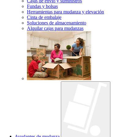
Cajas de envío y suministros
Fundas y bolsas
Herramientas para mudanza y elevación
Cinta de embalaje
Soluciones de almacenamiento
Alquilar cajas para mudanzas
Ayudantes de mudanza