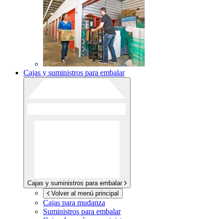
Cajas y suministros para embalar
Cajas y suministros para embalar
Volver al menú principal
Cajas para mudanza
Suministros para embalar