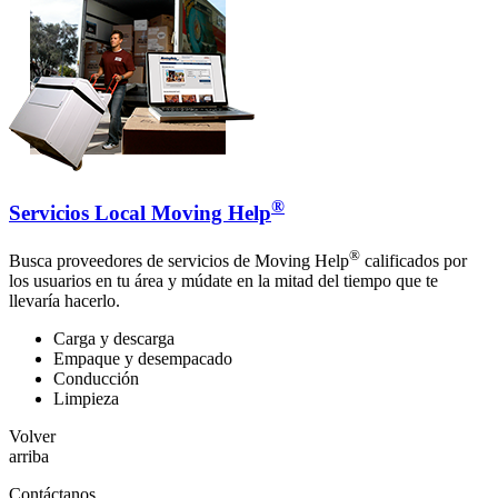
®
Servicios Local Moving Help
®
Busca proveedores de servicios de Moving Help
calificados por
los usuarios en tu área y múdate en la mitad del tiempo que te
llevaría hacerlo.
Carga y descarga
Empaque y desempacado
Conducción
Limpieza
Volver
arriba
Contáctanos