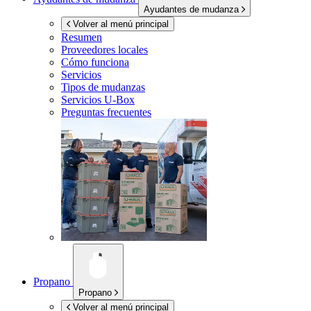
Ayudantes de mudanza
Volver al menú principal
Resumen
Proveedores locales
Cómo funciona
Servicios
Tipos de mudanzas
Servicios
U-Box
Preguntas frecuentes
Propano
Propano
Volver al menú principal