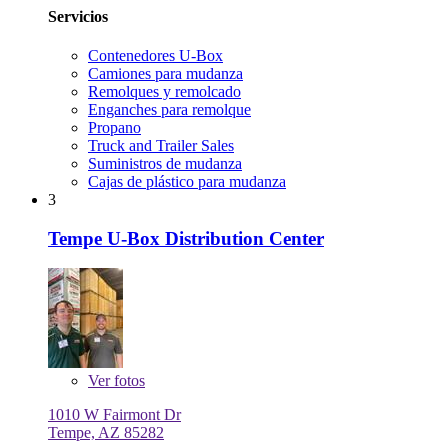
Servicios
Contenedores U-Box
Camiones para mudanza
Remolques y remolcado
Enganches para remolque
Propano
Truck and Trailer Sales
Suministros de mudanza
Cajas de plástico para mudanza
3
Tempe U-Box Distribution Center
Ver
fotos
1010 W Fairmont Dr
Tempe, AZ 85282