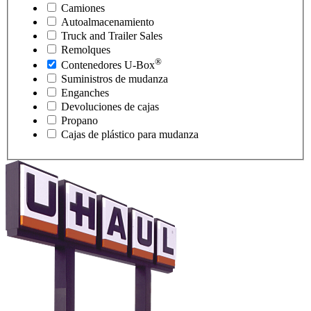
Camiones
Autoalmacenamiento
Truck and Trailer Sales
Remolques
®
Contenedores
U-Box
Suministros de mudanza
Enganches
Devoluciones de cajas
Propano
Cajas de plástico para mudanza