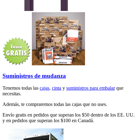
Suministros de mudanza
Tenemos todas las
cajas
,
cinta
y
suministros para embalar
que
necesitas.
Además, te compraremos todas las cajas que no uses.
Envío gratis en pedidos que superan los $50 dentro de los EE. UU.
y en pedidos que superan los $100 en Canadá.