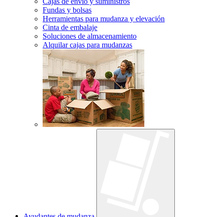
Cajas de envío y suministros
Fundas y bolsas
Herramientas para mudanza y elevación
Cinta de embalaje
Soluciones de almacenamiento
Alquilar cajas para mudanzas
Ayudantes de mudanza