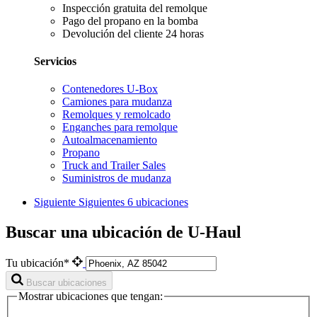
Inspección gratuita del remolque
Pago del propano en la bomba
Devolución del cliente 24 horas
Servicios
Contenedores U-Box
Camiones para mudanza
Remolques y remolcado
Enganches para remolque
Autoalmacenamiento
Propano
Truck and Trailer Sales
Suministros de mudanza
Siguiente
Siguientes 6 ubicaciones
Buscar una ubicación de U-Haul
Tu ubicación*
Buscar ubicaciones
Mostrar ubicaciones que tengan: