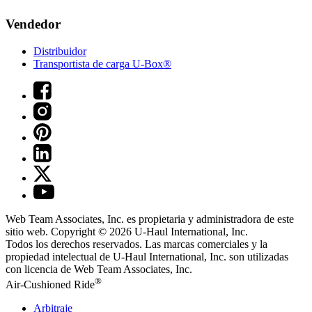
Vendedor
Distribuidor
Transportista de carga U-Box®
Web Team Associates, Inc. es propietaria y administradora de este
sitio web. Copyright © 2026
U-Haul
International, Inc.
Todos los derechos reservados.
Las marcas comerciales y la
propiedad intelectual de
U-Haul
International, Inc. son utilizadas
con licencia de Web Team Associates, Inc.
®
Air-Cushioned Ride
Arbitraje