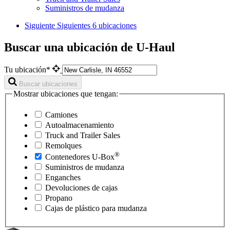
Suministros de mudanza
Siguiente
Siguientes 6 ubicaciones
Buscar una ubicación de U-Haul
Tu ubicación*
Buscar ubicaciones
Mostrar ubicaciones que tengan:
Camiones
Autoalmacenamiento
Truck and Trailer Sales
Remolques
®
Contenedores
U-Box
Suministros de mudanza
Enganches
Devoluciones de cajas
Propano
Cajas de plástico para mudanza