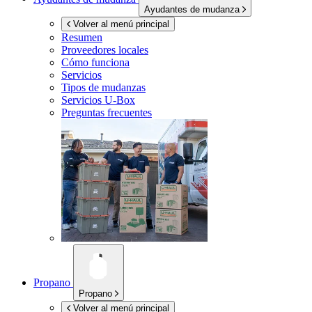
Ayudantes de mudanza
Volver al menú principal
Resumen
Proveedores locales
Cómo funciona
Servicios
Tipos de mudanzas
Servicios
U-Box
Preguntas frecuentes
Propano
Propano
Volver al menú principal