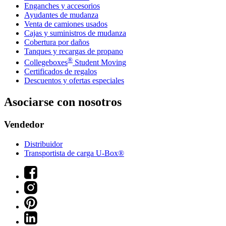
Enganches y accesorios
Ayudantes de mudanza
Venta de camiones usados
Cajas y suministros de mudanza
Cobertura por daños
Tanques y recargas de propano
®
Collegeboxes
Student Moving
Certificados de regalos
Descuentos y ofertas especiales
Asociarse con nosotros
Vendedor
Distribuidor
Transportista de carga U-Box®