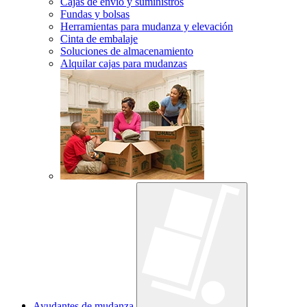
Cajas de envío y suministros
Fundas y bolsas
Herramientas para mudanza y elevación
Cinta de embalaje
Soluciones de almacenamiento
Alquilar cajas para mudanzas
Ayudantes de mudanza