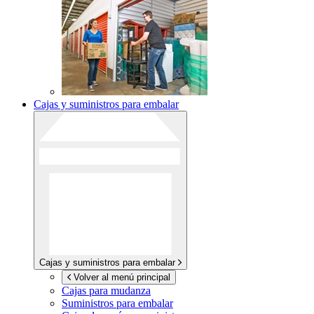
Cajas y suministros para embalar
Cajas y suministros para embalar
Volver al menú principal
Cajas para mudanza
Suministros para embalar