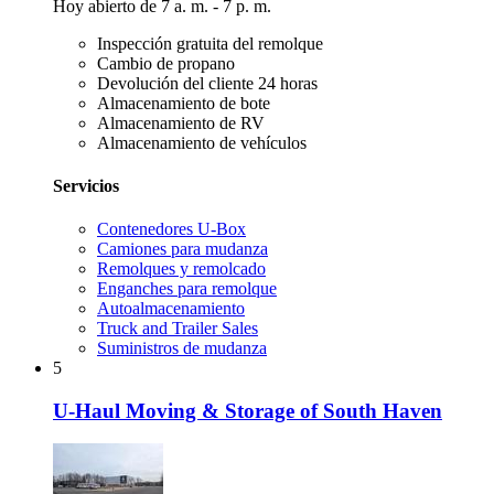
Hoy abierto de 7 a. m. - 7 p. m.
Inspección gratuita del remolque
Cambio de propano
Devolución del cliente 24 horas
Almacenamiento de bote
Almacenamiento de RV
Almacenamiento de vehículos
Servicios
Contenedores U-Box
Camiones para mudanza
Remolques y remolcado
Enganches para remolque
Autoalmacenamiento
Truck and Trailer Sales
Suministros de mudanza
5
U-Haul Moving & Storage of South Haven