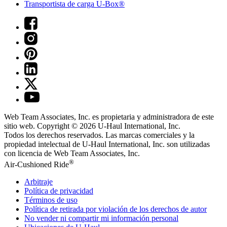
Transportista de carga U-Box®
Web Team Associates, Inc. es propietaria y administradora de este
sitio web. Copyright © 2026
U-Haul
International, Inc.
Todos los derechos reservados.
Las marcas comerciales y la
propiedad intelectual de
U-Haul
International, Inc. son utilizadas
con licencia de Web Team Associates, Inc.
®
Air-Cushioned Ride
Arbitraje
Política de privacidad
Términos de uso
Política de retirada por violación de los derechos de autor
No vender ni compartir mi información personal