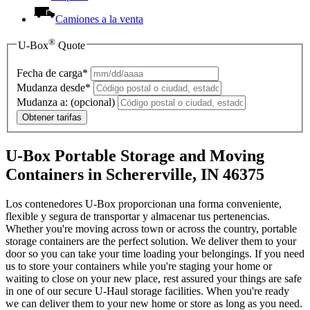
Camiones a la venta
®
U-Box
Quote
Fecha de carga*
Mudanza desde*
Mudanza a:
(opcional)
Obtener tarifas
U-Box Portable Storage and Moving
Containers in Schererville, IN 46375
Los contenedores U-Box proporcionan una forma conveniente,
flexible y segura de transportar y almacenar tus pertenencias.
Whether you're moving across town or across the country, portable
storage containers are the perfect solution. We deliver them to your
door so you can take your time loading your belongings. If you need
us to store your containers while you're staging your home or
waiting to close on your new place, rest assured your things are safe
in one of our secure
U-Haul
storage facilities. When you're ready
we can deliver them to your new home or store as long as you need.