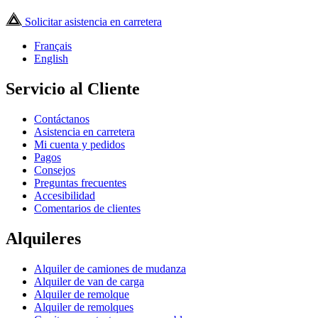
Solicitar asistencia en carretera
Français
English
Servicio al Cliente
Contáctanos
Asistencia en carretera
Mi cuenta y pedidos
Pagos
Consejos
Preguntas frecuentes
Accesibilidad
Comentarios de clientes
Alquileres
Alquiler de camiones de mudanza
Alquiler de van de carga
Alquiler de remolque
Alquiler de remolques