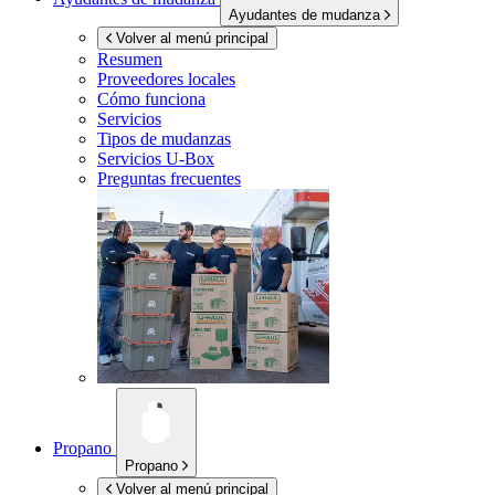
Ayudantes de mudanza
Volver al menú principal
Resumen
Proveedores locales
Cómo funciona
Servicios
Tipos de mudanzas
Servicios
U-Box
Preguntas frecuentes
Propano
Propano
Volver al menú principal