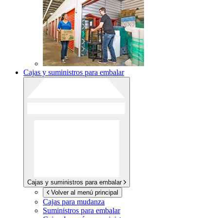
Cajas y suministros para embalar
Cajas y suministros para embalar
Volver al menú principal
Cajas para mudanza
Suministros para embalar