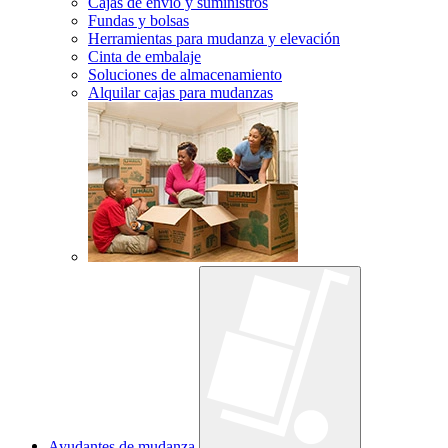
Cajas de envío y suministros
Fundas y bolsas
Herramientas para mudanza y elevación
Cinta de embalaje
Soluciones de almacenamiento
Alquilar cajas para mudanzas
Ayudantes de mudanza