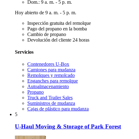
Dom.: 9 a. m. - 5 p. m.
Hoy abierto de 9 a. m. - 5 p. m.
Inspección gratuita del remolque
Pago del propano en la bomba
Cambio de propano
Devolución del cliente 24 horas
Servicios
Contenedores U-Box
Camiones para mudanza
Remolques y remolcado
Enganches para remolque
Autoalmacenamiento
Propano
Truck and Trailer Sales
Suministros de mudanza
Cajas de plástico para mudanza
5
U-Haul Moving & Storage of Park Forest