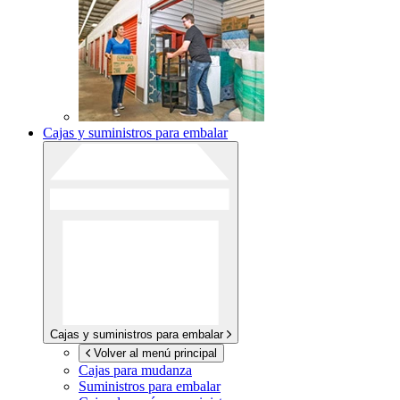
Cajas y suministros para embalar
Cajas y suministros para embalar
Volver al menú principal
Cajas para mudanza
Suministros para embalar