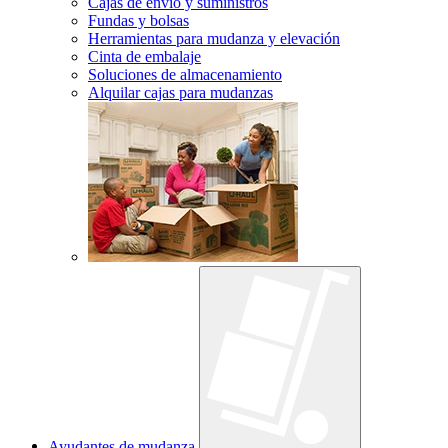
Cajas de envío y suministros
Fundas y bolsas
Herramientas para mudanza y elevación
Cinta de embalaje
Soluciones de almacenamiento
Alquilar cajas para mudanzas
Ayudantes de mudanza