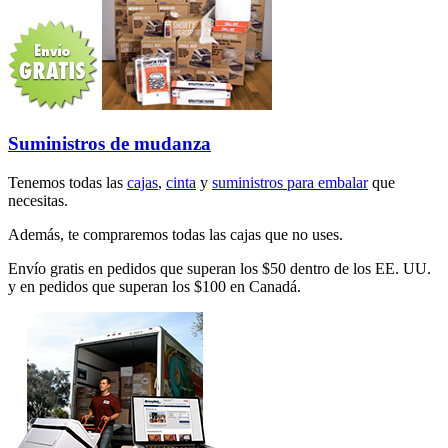
Suministros de mudanza
Tenemos todas las
cajas
,
cinta
y
suministros para embalar
que
necesitas.
Además, te compraremos todas las cajas que no uses.
Envío gratis en pedidos que superan los $50 dentro de los EE. UU.
y en pedidos que superan los $100 en Canadá.