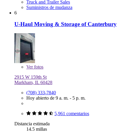
Truck and Trailer Sales
Suministros de mudanza
6
U-Haul Moving & Storage of Canterbury
Ver
fotos
2915 W 159th St
Markham, IL 60428
(708) 333-7840
Hoy abierto de 9 a. m. - 5 p. m.
5,961 comentarios
Distancia estimada
14.5 millas