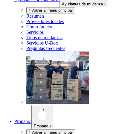
Ayudantes de mudanza
Volver al menú principal
Resumen
Proveedores locales
Cómo funciona
Servicios
Tipos de mudanzas
Servicios
U-Box
Preguntas frecuentes
Propano
Propano
Volver al menú principal