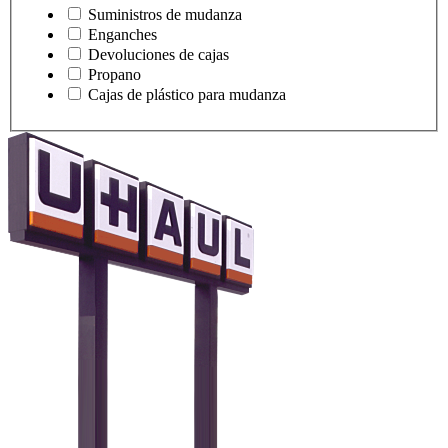
Suministros de mudanza
Enganches
Devoluciones de cajas
Propano
Cajas de plástico para mudanza