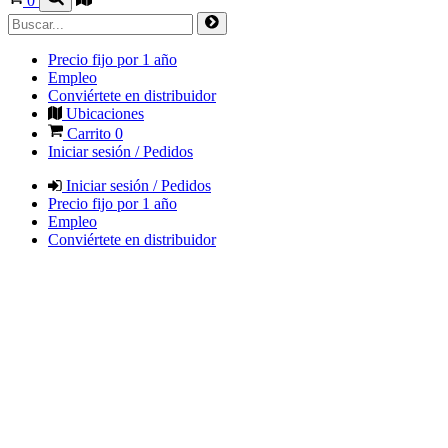
0
Precio fijo por 1 año
Empleo
Conviértete en distribuidor
Ubicaciones
Carrito
0
Iniciar sesión / Pedidos
Iniciar sesión / Pedidos
Precio fijo por 1 año
Empleo
Conviértete en distribuidor