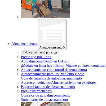
Almacenamiento
Almacenamiento
Volver al menú principal
Precio fijo por 1 año
Autoalmacenamiento en
U-Haul
¡Múdate en línea hoy mismo!
Múdate en línea: comenzar
Almacenamiento con control de temperatura
Almacenamiento para RV, vehículo y bote
Guía de tamaños de autoalmacenamiento
Acceso en vehículo/Almacenamiento en exteriores
Pagar mi factura de almacenamiento
Preguntas frecuentes
Consejos de autoalmacenamiento
Suministros de almacenamiento