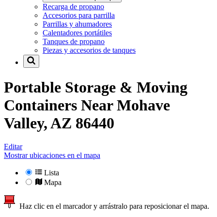
Recarga de propano
Accesorios para parrilla
Parrillas y ahumadores
Calentadores portátiles
Tanques de propano
Piezas y accesorios de tanques
Portable Storage & Moving
Containers Near
Mohave
Valley, AZ 86440
Editar
Mostrar ubicaciones en el mapa
Lista
Mapa
Haz clic en el marcador y arrástralo para reposicionar el mapa.