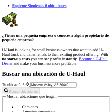
Siguiente
Siguientes 6 ubicaciones
¿Tienes una pequeña empresa o conoces a algún propietario de
pequeña empresa?
U-Haul is looking for small business owners that want to add
U-
Haul
truck and trailer rentals to their existing product offering. With
no start-up costs
you can
see profits instantly
.
Become a
U-Haul
Dealer
and make your business more profitable!
Buscar una ubicación de U-Haul
Tu ubicación*
Buscar ubicaciones
Mostrar ubicaciones que tengan:
Camiones
Autoalmacenamiento