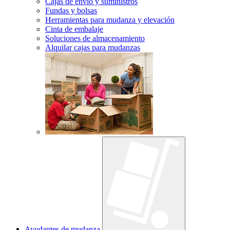
Cajas de envío y suministros
Fundas y bolsas
Herramientas para mudanza y elevación
Cinta de embalaje
Soluciones de almacenamiento
Alquilar cajas para mudanzas
Ayudantes de mudanza