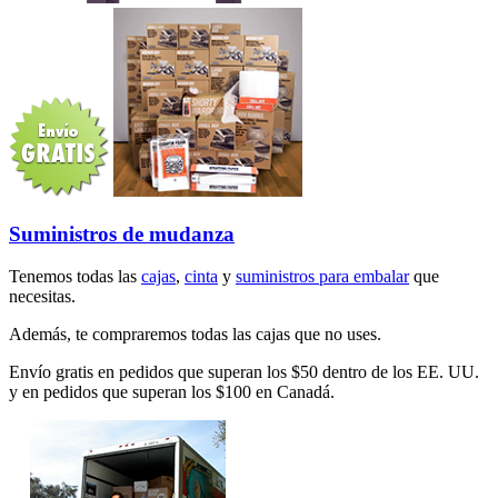
Suministros de mudanza
Tenemos todas las
cajas
,
cinta
y
suministros para embalar
que
necesitas.
Además, te compraremos todas las cajas que no uses.
Envío gratis en pedidos que superan los $50 dentro de los EE. UU.
y en pedidos que superan los $100 en Canadá.