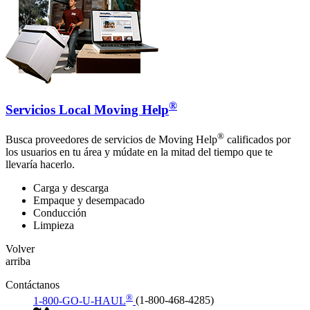
®
Servicios Local Moving Help
®
Busca proveedores de servicios de Moving Help
calificados por
los usuarios en tu área y múdate en la mitad del tiempo que te
llevaría hacerlo.
Carga y descarga
Empaque y desempacado
Conducción
Limpieza
Volver
arriba
Contáctanos
®
1-800-GO-U-HAUL
(1-800-468-4285)