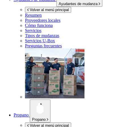
Ayudantes de mudanza
Volver al menú principal
Resumen
Proveedores locales
Cómo funciona
Servicios
Tipos de mudanzas
Servicios
U-Box
Preguntas frecuentes
Propano
Propano
Volver al menú principal