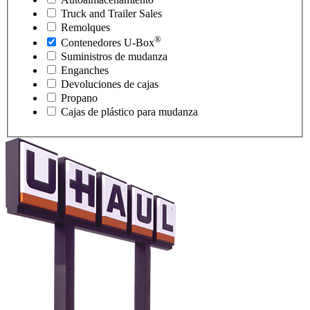
Truck and Trailer Sales
Remolques
®
Contenedores
U-Box
Suministros de mudanza
Enganches
Devoluciones de cajas
Propano
Cajas de plástico para mudanza