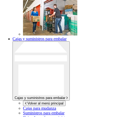
Cajas y suministros para embalar
Cajas y suministros para embalar
Volver al menú principal
Cajas para mudanza
Suministros para embalar