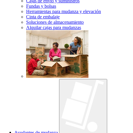
Cajas de envío y suministros
Fundas y bolsas
Herramientas para mudanza y elevación
Cinta de embalaje
Soluciones de almacenamiento
Alquilar cajas para mudanzas
Ayudantes de mudanza