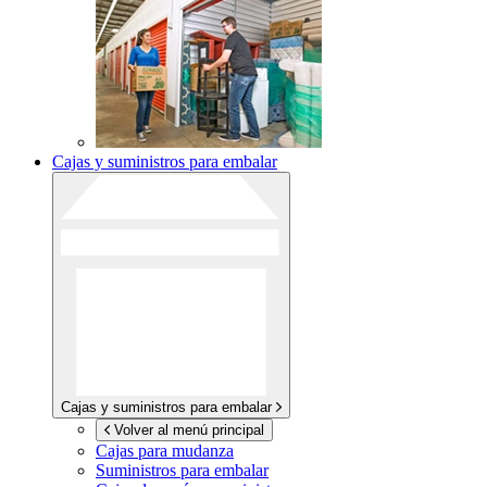
Cajas y suministros para embalar
Cajas y suministros para embalar
Volver al menú principal
Cajas para mudanza
Suministros para embalar