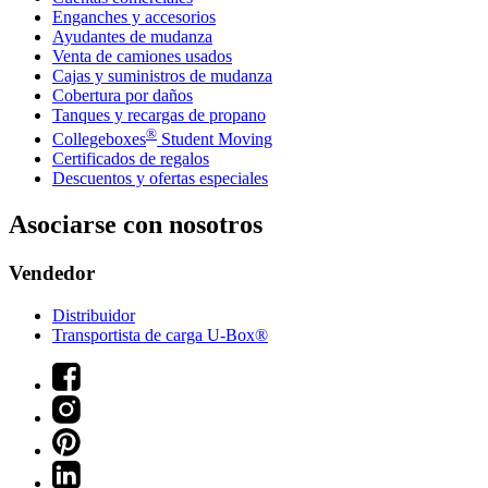
Enganches y accesorios
Ayudantes de mudanza
Venta de camiones usados
Cajas y suministros de mudanza
Cobertura por daños
Tanques y recargas de propano
®
Collegeboxes
Student Moving
Certificados de regalos
Descuentos y ofertas especiales
Asociarse con nosotros
Vendedor
Distribuidor
Transportista de carga U-Box®