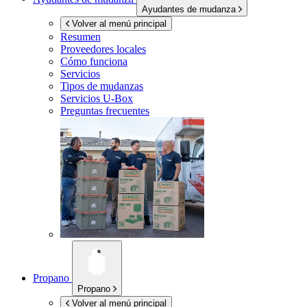
Ayudantes de mudanza
Volver al menú principal
Resumen
Proveedores locales
Cómo funciona
Servicios
Tipos de mudanzas
Servicios
U-Box
Preguntas frecuentes
Propano
Propano
Volver al menú principal