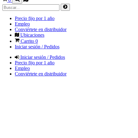
0
Precio fijo por 1 año
Empleo
Conviértete en distribuidor
Ubicaciones
Carrito
0
Iniciar sesión / Pedidos
Iniciar sesión / Pedidos
Precio fijo por 1 año
Empleo
Conviértete en distribuidor