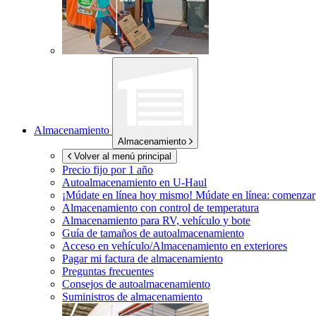
Almacenamiento
Almacenamiento
Volver al menú principal
Precio fijo por 1 año
Autoalmacenamiento en
U-Haul
¡Múdate en línea hoy mismo!
Múdate en línea: comenzar
Almacenamiento con control de temperatura
Almacenamiento para RV, vehículo y bote
Guía de tamaños de autoalmacenamiento
Acceso en vehículo/Almacenamiento en exteriores
Pagar mi factura de almacenamiento
Preguntas frecuentes
Consejos de autoalmacenamiento
Suministros de almacenamiento