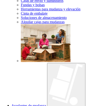
Cajas de envío y suministros
Fundas y bolsas
Herramientas para mudanza y elevación
Cinta de embalaje
Soluciones de almacenamiento
Alquilar cajas para mudanzas
Ayudantes de mudanza