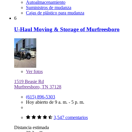
Autoalmacenamiento
Suministros de mudanza
Cajas de plástico para mudanza
6
U-Haul Moving & Storage of Murfreesboro
Ver
fotos
1519 Beasie Rd
Murfreesboro, TN 37128
(615) 896-5303
Hoy abierto de 9 a. m. - 5 p. m.
3,547 comentarios
Distancia estimada