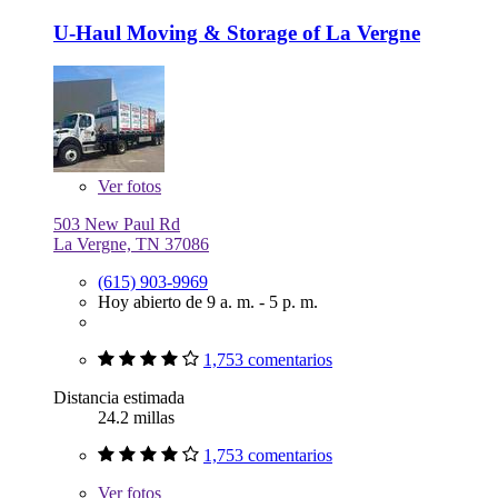
U-Haul Moving & Storage of La Vergne
Ver
fotos
503 New Paul Rd
La Vergne, TN 37086
(615) 903-9969
Hoy abierto de 9 a. m. - 5 p. m.
1,753 comentarios
Distancia estimada
24.2 millas
1,753 comentarios
Ver
fotos