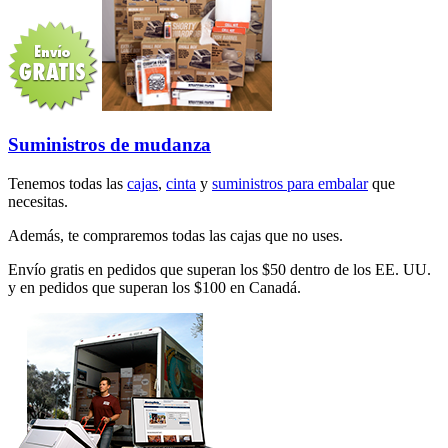
Suministros de mudanza
Tenemos todas las
cajas
,
cinta
y
suministros para embalar
que
necesitas.
Además, te compraremos todas las cajas que no uses.
Envío gratis en pedidos que superan los $50 dentro de los EE. UU.
y en pedidos que superan los $100 en Canadá.