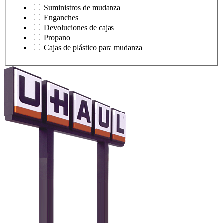
Suministros de mudanza
Enganches
Devoluciones de cajas
Propano
Cajas de plástico para mudanza