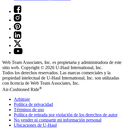
Web Team Associates, Inc. es propietaria y administradora de este
sitio web. Copyright © 2026
U-Haul
International, Inc.
Todos los derechos reservados.
Las marcas comerciales y la
propiedad intelectual de
U-Haul
International, Inc. son utilizadas
con licencia de Web Team Associates, Inc.
®
Air-Cushioned Ride
Arbitraje
Política de privacidad
Términos de uso
Política de retirada por violación de los derechos de autor
No vender ni compartir mi información personal
Ubicaciones de
U-Haul