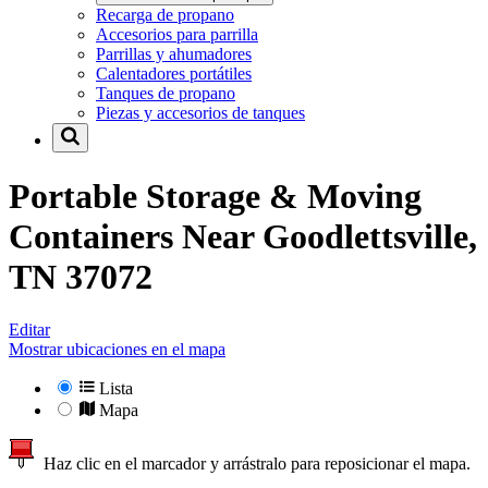
Recarga de propano
Accesorios para parrilla
Parrillas y ahumadores
Calentadores portátiles
Tanques de propano
Piezas y accesorios de tanques
Portable Storage & Moving
Containers Near
Goodlettsville,
TN 37072
Editar
Mostrar ubicaciones en el mapa
Lista
Mapa
Haz clic en el marcador y arrástralo para reposicionar el mapa.