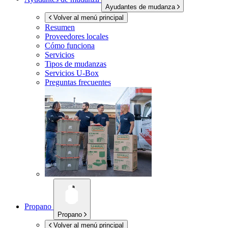
Ayudantes de mudanza
Volver al menú principal
Resumen
Proveedores locales
Cómo funciona
Servicios
Tipos de mudanzas
Servicios
U-Box
Preguntas frecuentes
Propano
Propano
Volver al menú principal