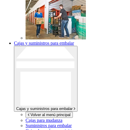
Cajas y suministros para embalar
Cajas y suministros para embalar
Volver al menú principal
Cajas para mudanza
Suministros para embalar