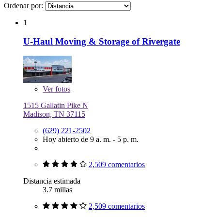
Ordenar por:
1
U-Haul Moving & Storage of Rivergate
Ver
fotos
1515 Gallatin Pike N
Madison, TN 37115
(629) 221-2502
Hoy abierto de 9 a. m. - 5 p. m.
2,509 comentarios
Distancia estimada
3.7 millas
2,509 comentarios