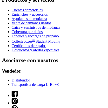
Cuentas comerciales
Enganches y accesorios
Ayudantes de mudanza
Venta de camiones usados
Cajas y suministros de mudanza
Cobertura por daños
Tanques y recargas de propano
®
Collegeboxes
Student Moving
Certificados de regalos
Descuentos y ofertas especiales
Asociarse con nosotros
Vendedor
Distribuidor
Transportista de carga U-Box®