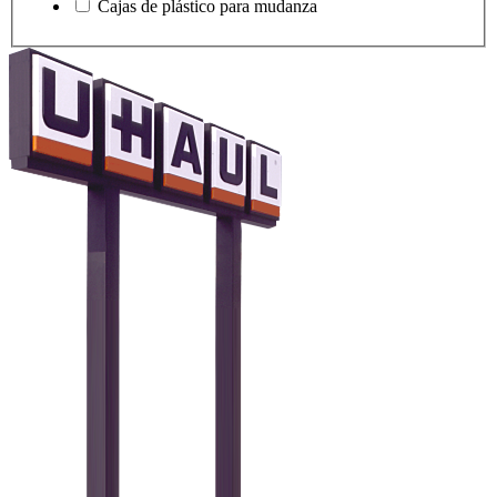
Cajas de plástico para mudanza