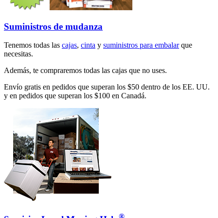
Suministros de mudanza
Tenemos todas las
cajas
,
cinta
y
suministros para embalar
que
necesitas.
Además, te compraremos todas las cajas que no uses.
Envío gratis en pedidos que superan los $50 dentro de los EE. UU.
y en pedidos que superan los $100 en Canadá.
®