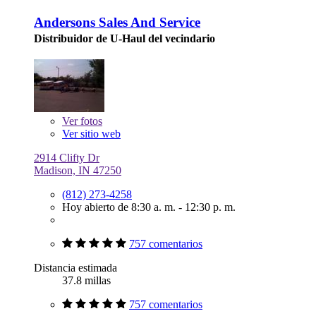
Andersons Sales And Service
Distribuidor de U-Haul del vecindario
Ver
fotos
Ver sitio web
2914 Clifty Dr
Madison, IN 47250
(812) 273-4258
Hoy abierto de 8:30 a. m. - 12:30 p. m.
757 comentarios
Distancia estimada
37.8 millas
757 comentarios