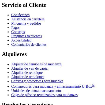
Servicio al Cliente
Contáctanos
Asistencia en carretera
Mi cuenta y pedidos
Pagos
Consejos
Preguntas frecuentes
Accesibilidad
Comentarios de clientes
Alquileres
Alquiler de camiones de mudanza
Alquiler de van de carga
Alquiler de remolque
Alquiler de remolques
Carritos y protectores para muebles
®
Contenedores para mudanza y almacenamiento
U-Box
Unidades de autoalmacenamiento
Cajas de plástico reutilizables para mudanzas
Productos y servicios