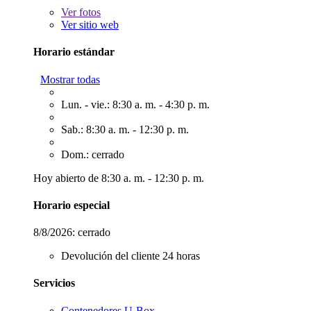
Ver
fotos
Ver sitio web
Horario estándar
Mostrar todas
Lun. - vie.: 8:30 a. m. - 4:30 p. m.
Sab.: 8:30 a. m. - 12:30 p. m.
Dom.: cerrado
Hoy abierto de 8:30 a. m. - 12:30 p. m.
Horario especial
8/8/2026:
cerrado
Devolución del cliente 24 horas
Servicios
Contenedores U-Box