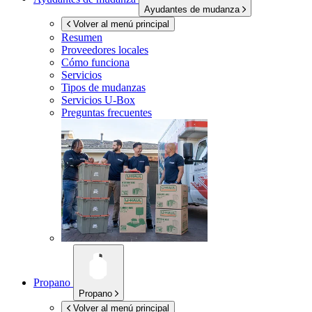
Ayudantes de mudanza
Volver al menú principal
Resumen
Proveedores locales
Cómo funciona
Servicios
Tipos de mudanzas
Servicios
U-Box
Preguntas frecuentes
Propano
Propano
Volver al menú principal