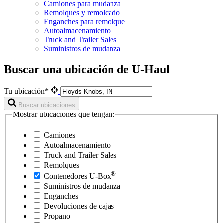
Camiones para mudanza
Remolques y remolcado
Enganches para remolque
Autoalmacenamiento
Truck and Trailer Sales
Suministros de mudanza
Buscar una ubicación de U-Haul
Tu ubicación*
Buscar ubicaciones
Mostrar ubicaciones que tengan:
Camiones
Autoalmacenamiento
Truck and Trailer Sales
Remolques
®
Contenedores
U-Box
Suministros de mudanza
Enganches
Devoluciones de cajas
Propano