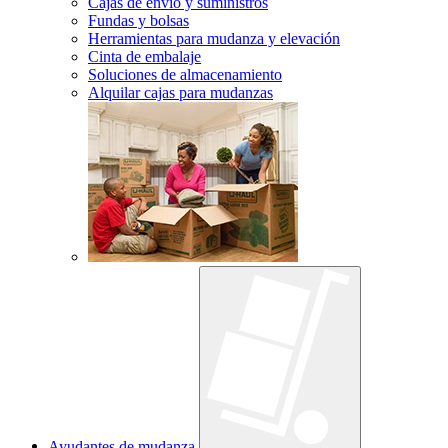
Cajas de envío y suministros
Fundas y bolsas
Herramientas para mudanza y elevación
Cinta de embalaje
Soluciones de almacenamiento
Alquilar cajas para mudanzas
Ayudantes de mudanza