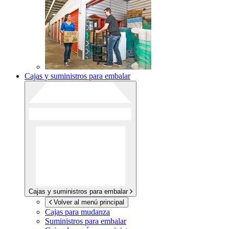
Cajas y suministros para embalar
Cajas y suministros para embalar
Volver al menú principal
Cajas para mudanza
Suministros para embalar