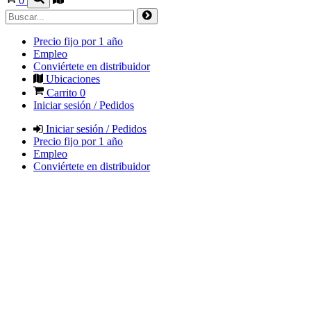
0
Precio fijo por 1 año
Empleo
Conviértete en distribuidor
Ubicaciones
Carrito
0
Iniciar sesión / Pedidos
Iniciar sesión / Pedidos
Precio fijo por 1 año
Empleo
Conviértete en distribuidor