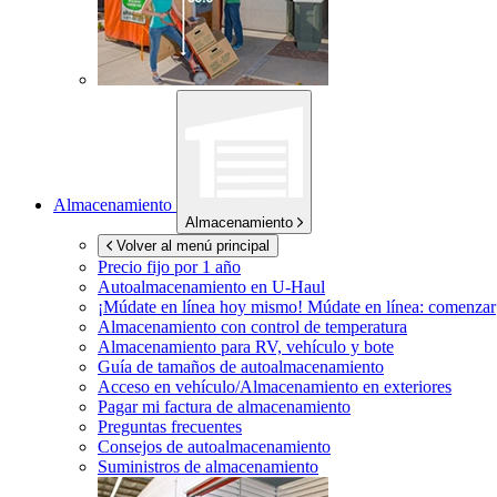
Almacenamiento
Almacenamiento
Volver al menú principal
Precio fijo por 1 año
Autoalmacenamiento en
U-Haul
¡Múdate en línea hoy mismo!
Múdate en línea: comenzar
Almacenamiento con control de temperatura
Almacenamiento para RV, vehículo y bote
Guía de tamaños de autoalmacenamiento
Acceso en vehículo/Almacenamiento en exteriores
Pagar mi factura de almacenamiento
Preguntas frecuentes
Consejos de autoalmacenamiento
Suministros de almacenamiento