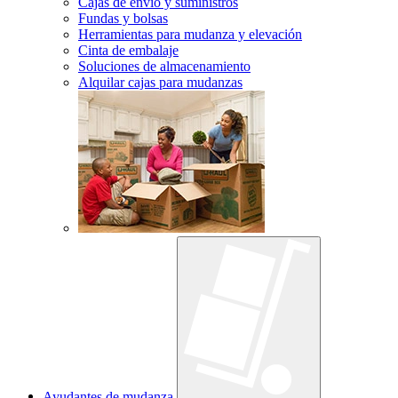
Cajas de envío y suministros
Fundas y bolsas
Herramientas para mudanza y elevación
Cinta de embalaje
Soluciones de almacenamiento
Alquilar cajas para mudanzas
Ayudantes de mudanza