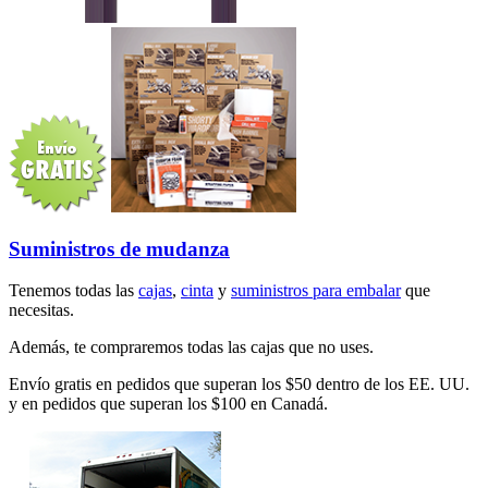
Suministros de mudanza
Tenemos todas las
cajas
,
cinta
y
suministros para embalar
que
necesitas.
Además, te compraremos todas las cajas que no uses.
Envío gratis en pedidos que superan los $50 dentro de los EE. UU.
y en pedidos que superan los $100 en Canadá.