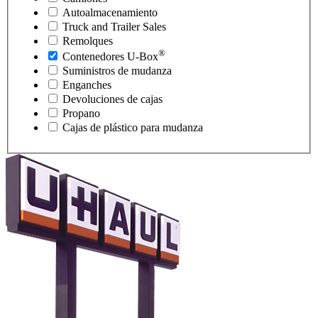
Autoalmacenamiento
Truck and Trailer Sales
Remolques
®
Contenedores
U-Box
Suministros de mudanza
Enganches
Devoluciones de cajas
Propano
Cajas de plástico para mudanza