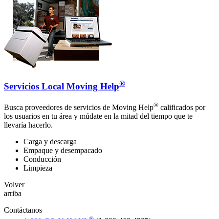
®
Servicios Local Moving Help
®
Busca proveedores de servicios de Moving Help
calificados por
los usuarios en tu área y múdate en la mitad del tiempo que te
llevaría hacerlo.
Carga y descarga
Empaque y desempacado
Conducción
Limpieza
Volver
arriba
Contáctanos
®