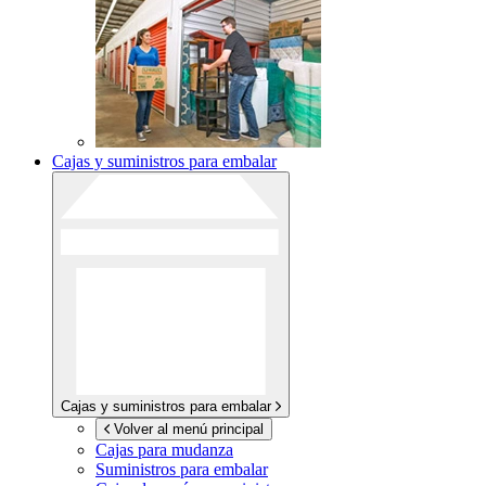
Cajas y suministros para embalar
Cajas y suministros para embalar
Volver al menú principal
Cajas para mudanza
Suministros para embalar