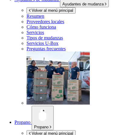
Ayudantes de mudanza
Volver al menú principal
Resumen
Proveedores locales
Cómo funciona
Servicios
Tipos de mudanzas
Servicios
U-Box
Preguntas frecuentes
Propano
Propano
Volver al menú principal