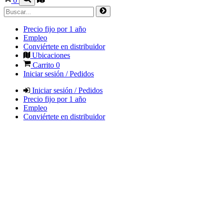
0
Precio fijo por 1 año
Empleo
Conviértete en distribuidor
Ubicaciones
Carrito
0
Iniciar sesión / Pedidos
Iniciar sesión / Pedidos
Precio fijo por 1 año
Empleo
Conviértete en distribuidor