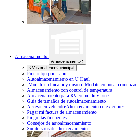
Almacenamiento
Almacenamiento
Volver al menú principal
Precio fijo por 1 año
Autoalmacenamiento en
U-Haul
¡Múdate en línea hoy mismo!
Múdate en línea: comenzar
Almacenamiento con control de temperatura
Almacenamiento para RV, vehículo y bote
Guía de tamaños de autoalmacenamiento
Acceso en vehículo/Almacenamiento en exteriores
Pagar mi factura de almacenamiento
Preguntas frecuentes
Consejos de autoalmacenamiento
Suministros de almacenamiento