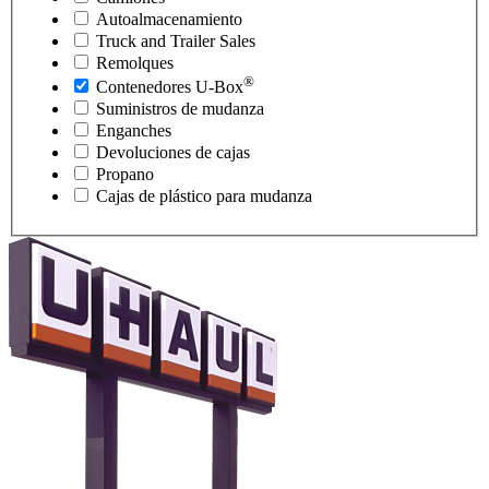
Autoalmacenamiento
Truck and Trailer Sales
Remolques
®
Contenedores
U-Box
Suministros de mudanza
Enganches
Devoluciones de cajas
Propano
Cajas de plástico para mudanza