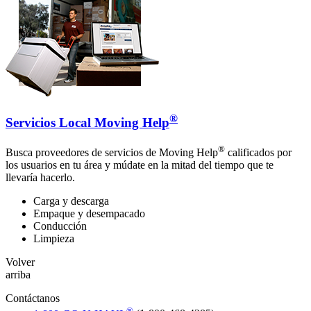
®
Servicios Local Moving Help
®
Busca proveedores de servicios de Moving Help
calificados por
los usuarios en tu área y múdate en la mitad del tiempo que te
llevaría hacerlo.
Carga y descarga
Empaque y desempacado
Conducción
Limpieza
Volver
arriba
Contáctanos
®