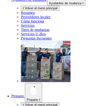
Ayudantes de mudanza
Volver al menú principal
Resumen
Proveedores locales
Cómo funciona
Servicios
Tipos de mudanzas
Servicios
U-Box
Preguntas frecuentes
Propano
Propano
Volver al menú principal