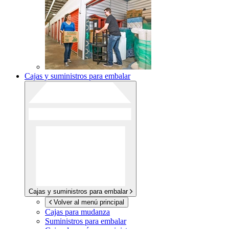
Cajas y suministros para embalar
Cajas y suministros para embalar
Volver al menú principal
Cajas para mudanza
Suministros para embalar