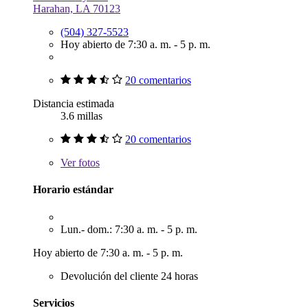
Harahan, LA 70123
(504) 327-5523
Hoy abierto de 7:30 a. m. - 5 p. m.
20 comentarios
Distancia estimada
3.6 millas
20 comentarios
Ver
fotos
Horario estándar
Lun.- dom.: 7:30 a. m. - 5 p. m.
Hoy abierto de 7:30 a. m. - 5 p. m.
Devolución del cliente 24 horas
Servicios