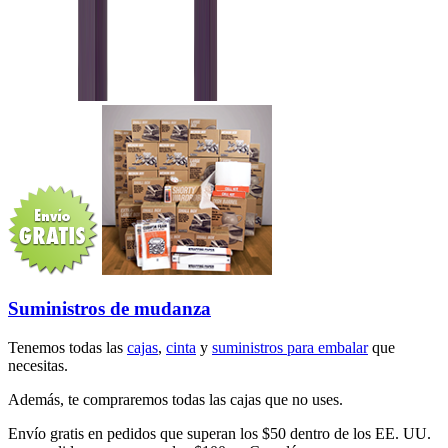
Suministros de mudanza
Tenemos todas las
cajas
,
cinta
y
suministros para embalar
que
necesitas.
Además, te compraremos todas las cajas que no uses.
Envío gratis en pedidos que superan los $50 dentro de los EE. UU.