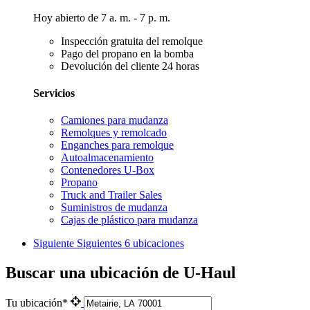
Hoy abierto de 7 a. m. - 7 p. m.
Inspección gratuita del remolque
Pago del propano en la bomba
Devolución del cliente 24 horas
Servicios
Camiones para mudanza
Remolques y remolcado
Enganches para remolque
Autoalmacenamiento
Contenedores U-Box
Propano
Truck and Trailer Sales
Suministros de mudanza
Cajas de plástico para mudanza
Siguiente
Siguientes 6 ubicaciones
Buscar una ubicación de U-Haul
Tu ubicación*