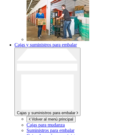
Cajas y suministros para embalar
Cajas y suministros para embalar
Volver al menú principal
Cajas para mudanza
Suministros para embalar