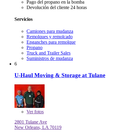
Pago del propano en la bomba
Devolución del cliente 24 horas
Servicios
Camiones para mudanza
Remolques y remolcado
Enganches para remolque
Propano
Truck and Trailer Sales
Suministros de mudanza
6
U-Haul Moving & Storage at Tulane
Ver
fotos
2801 Tulane Ave
New Orleans, LA 70119