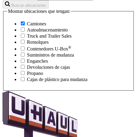
Buscar ubicaciones
Mostrar ubicaciones que tengan:
Camiones
Autoalmacenamiento
Truck and Trailer Sales
Remolques
®
Contenedores
U-Box
Suministros de mudanza
Enganches
Devoluciones de cajas
Propano
Cajas de plástico para mudanza