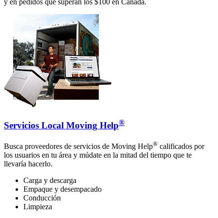
y en pedidos que superan los $100 en Canadá.
®
Servicios Local Moving Help
®
Busca proveedores de servicios de Moving Help
calificados por
los usuarios en tu área y múdate en la mitad del tiempo que te
llevaría hacerlo.
Carga y descarga
Empaque y desempacado
Conducción
Limpieza