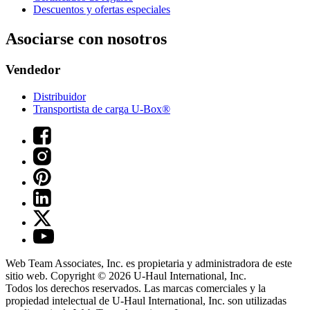
Descuentos y ofertas especiales
Asociarse con nosotros
Vendedor
Distribuidor
Transportista de carga U-Box®
Web Team Associates, Inc. es propietaria y administradora de este
sitio web. Copyright © 2026
U-Haul
International, Inc.
Todos los derechos reservados.
Las marcas comerciales y la
propiedad intelectual de
U-Haul
International, Inc. son utilizadas