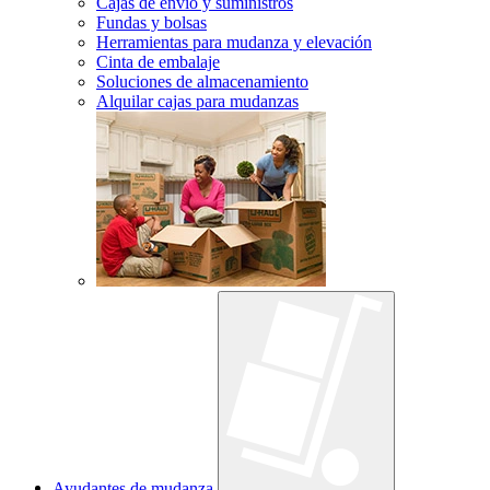
Cajas de envío y suministros
Fundas y bolsas
Herramientas para mudanza y elevación
Cinta de embalaje
Soluciones de almacenamiento
Alquilar cajas para mudanzas
Ayudantes de mudanza