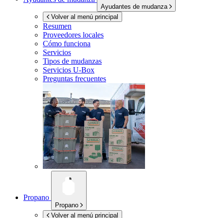
Ayudantes de mudanza
Volver al menú principal
Resumen
Proveedores locales
Cómo funciona
Servicios
Tipos de mudanzas
Servicios
U-Box
Preguntas frecuentes
Propano
Propano
Volver al menú principal