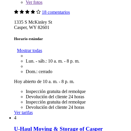
Ver
fotos
18 comentarios
1335 S McKinley St
Casper, WY 82601
Horario estándar
Mostrar todas
Lun. - sáb.: 10 a. m. - 8 p. m.
Dom.: cerrado
Hoy abierto de 10 a. m. - 8 p. m.
Inspección gratuita del remolque
Devolución del cliente 24 horas
Inspección gratuita del remolque
Devolución del cliente 24 horas
Ver tarifas
4
U-Haul Moving & Storage of Casper