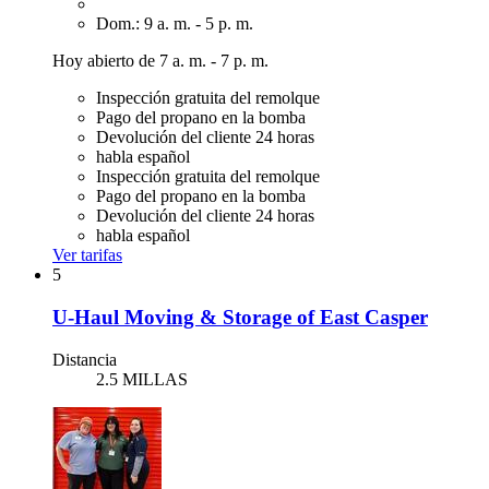
Dom.: 9 a. m. - 5 p. m.
Hoy abierto de 7 a. m. - 7 p. m.
Inspección gratuita del remolque
Pago del propano en la bomba
Devolución del cliente 24 horas
habla español
Inspección gratuita del remolque
Pago del propano en la bomba
Devolución del cliente 24 horas
habla español
Ver tarifas
5
U-Haul Moving & Storage of East Casper
Distancia
2.5 MILLAS