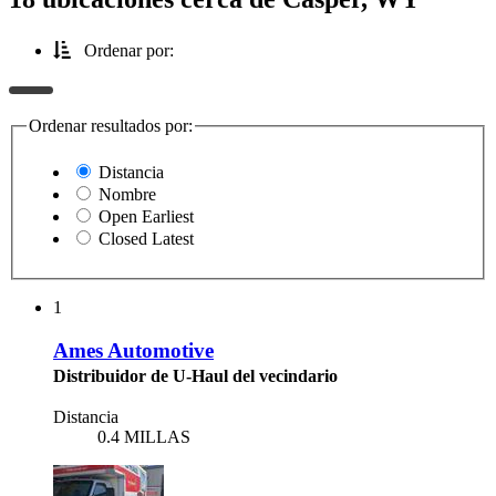
Ordenar por:
Ordenar resultados por:
Distancia
Nombre
Open Earliest
Closed Latest
1
Ames Automotive
Distribuidor de U-Haul del vecindario
Distancia
0.4 MILLAS