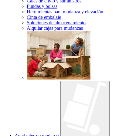
Cajas de envío y suministros
Fundas y bolsas
Herramientas para mudanza y elevación
Cinta de embalaje
Soluciones de almacenamiento
Alquilar cajas para mudanzas
Ayudantes de mudanza