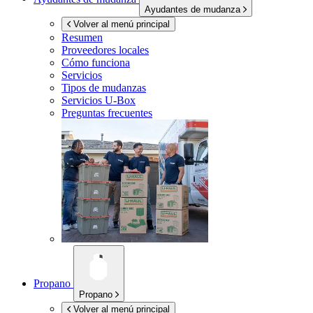
Ayudantes de mudanza
Volver al menú principal
Resumen
Proveedores locales
Cómo funciona
Servicios
Tipos de mudanzas
Servicios
U-Box
Preguntas frecuentes
Propano
Propano
Volver al menú principal