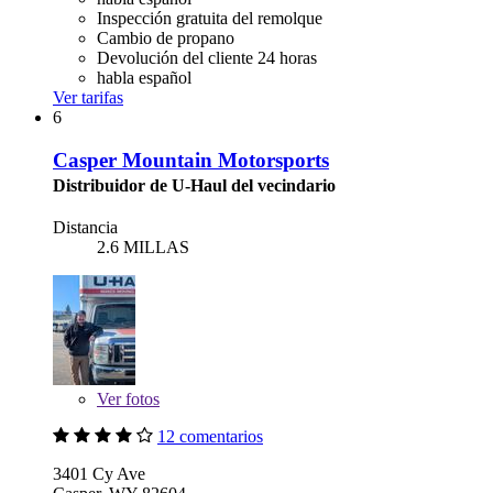
Inspección gratuita del remolque
Cambio de propano
Devolución del cliente 24 horas
habla español
Ver tarifas
6
Casper Mountain Motorsports
Distribuidor de U-Haul del vecindario
Distancia
2.6 MILLAS
Ver
fotos
12 comentarios
3401 Cy Ave