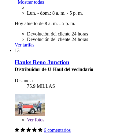
Mostrar todas
Lun. - dom.: 8 a. m. - 5 p. m.
Hoy abierto de 8 a. m. - 5 p. m.
Devolución del cliente 24 horas
Devolución del cliente 24 horas
Ver tarifas
13
Hanks Reno Junction
Distribuidor de U-Haul del vecindario
Distancia
75.9 MILLAS
Ver
fotos
6 comentarios