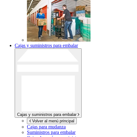
Cajas y suministros para embalar
Cajas y suministros para embalar
Volver al menú principal
Cajas para mudanza
Suministros para embalar