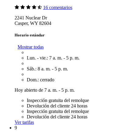
16 comentarios
2241 Nuclear Dr
Casper, WY 82604
Horario estándar
Mostrar todas
Lun. - vie.: 7 a. m. - 5 p. m.
Sáb.: 8 a. m. - 5 p. m.
Dom.: cerrado
Hoy abierto de 7 a. m. - 5 p. m.
Inspección gratuita del remolque
Devolución del cliente 24 horas
Inspección gratuita del remolque
Devolución del cliente 24 horas
Ver tarifas
9