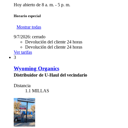
Hoy abierto de 8 a. m. - 5 p. m.
Horario especial
Mostrar todas
9/7/2026:
cerrado
Devolución del cliente 24 horas
Devolución del cliente 24 horas
Ver tarifas
3
Wyoming Organics
Distribuidor de U-Haul del vecindario
Distancia
1.1 MILLAS