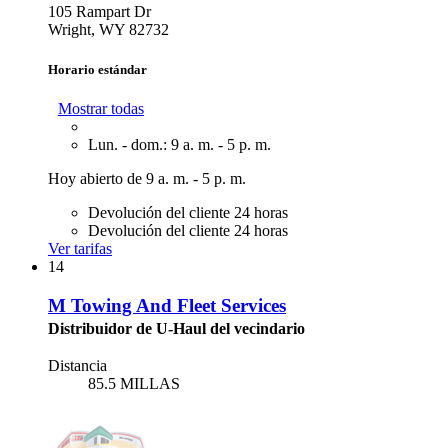
105 Rampart Dr
Wright, WY 82732
Horario estándar
Mostrar todas
Lun. - dom.: 9 a. m. - 5 p. m.
Hoy abierto de 9 a. m. - 5 p. m.
Devolución del cliente 24 horas
Devolución del cliente 24 horas
Ver tarifas
14
M Towing And Fleet Services
Distribuidor de U-Haul del vecindario
Distancia
85.5 MILLAS