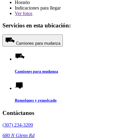
Horario
Indicaciones para llegar
Ver
fotos
Servicios en esta ubicación:
Camiones para mudanza
Camiones para mudanza
Remolques y remolcado
Contáctanos
(307) 234-3209
680 N Glenn Rd