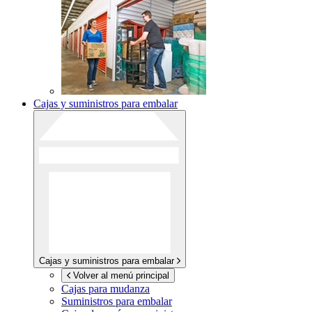
Cajas y suministros para embalar
Cajas y suministros para embalar
Volver al menú principal
Cajas para mudanza
Suministros para embalar