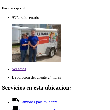
Horario especial
9/7/2026:
cerrado
Ver
fotos
Devolución del cliente 24 horas
Servicios en esta ubicación:
Camiones para mudanza