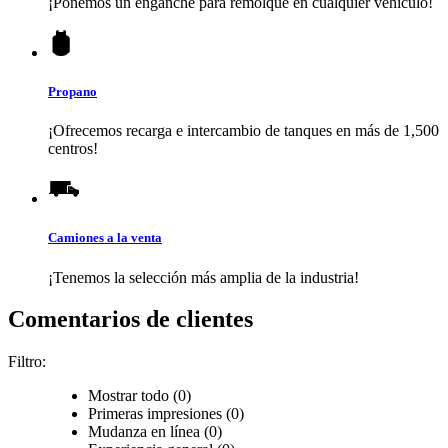
¡Ponemos un enganche para remolque en cualquier vehículo!
Propano
¡Ofrecemos recarga e intercambio de tanques en más de 1,500
centros!
Camiones a la venta
¡Tenemos la selección más amplia de la industria!
Comentarios de clientes
Filtro:
Mostrar todo (0)
Primeras impresiones (0)
Mudanza en línea (0)