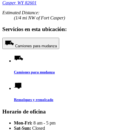
Casper, WY 82601
Estimated Distance:
(1/4 mi NW of Fort Casper)
Servicios en esta ubicación:
Camiones para mudanza
Camiones para mudanza
Remolques y remolcado
Horario de oficina
Mon-Fri:
8 am - 5 pm
Sat-Sun:
Closed