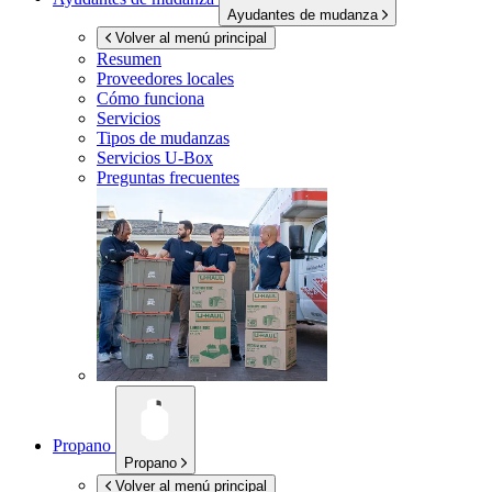
Ayudantes de mudanza
Volver al menú principal
Resumen
Proveedores locales
Cómo funciona
Servicios
Tipos de mudanzas
Servicios
U-Box
Preguntas frecuentes
Propano
Propano
Volver al menú principal