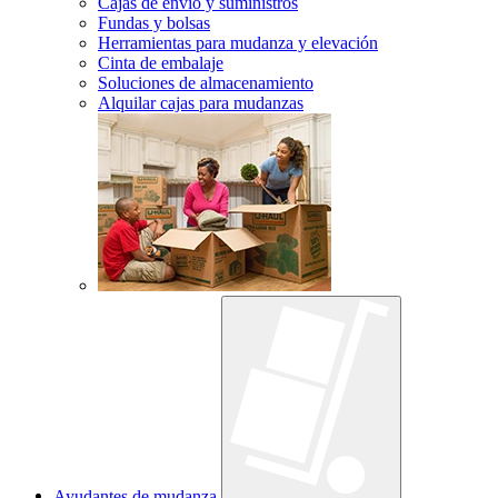
Cajas de envío y suministros
Fundas y bolsas
Herramientas para mudanza y elevación
Cinta de embalaje
Soluciones de almacenamiento
Alquilar cajas para mudanzas
Ayudantes de mudanza