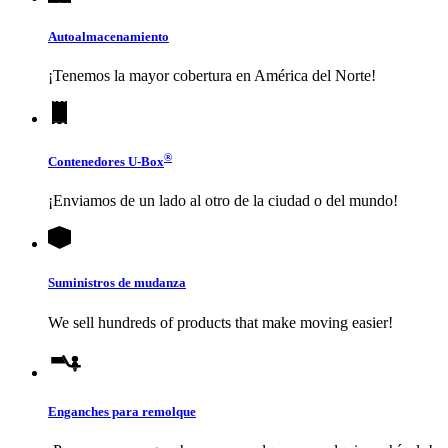
Autoalmacenamiento
¡Tenemos la mayor cobertura en América del Norte!
®
Contenedores
U-Box
¡Enviamos de un lado al otro de la ciudad o del mundo!
Suministros de mudanza
We sell hundreds of products that make moving easier!
Enganches para remolque