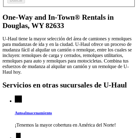
Buscar
One-Way and In-Town® Rentals in
Douglas, WY 82633
U-Haul tiene la mayor selección del área de camiones y remolques
para mudanzas de ida y en la ciudad.
U-Haul
ofrece un proceso de
mudanza fácil al alquilar un camión o remolque, entre los cuales se
incluyen: remolques de carga y cerrados, remolques utilitarios,
remolques para auto y remolques para motocicletas. Combina tus
esfuerzos de mudanza al alquilar un camión y un remolque de
U-
Haul
hoy.
Servicios en otras sucursales de
U-Haul
Autoalmacenamiento
¡Tenemos la mayor cobertura en América del Norte!