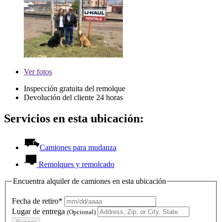
Ver
fotos
Inspección gratuita del remolque
Devolución del cliente 24 horas
Servicios en esta ubicación:
Camiones para mudanza
Remolques y remolcado
Encuentra alquiler de camiones en esta ubicación
Fecha de retiro*
Lugar de entrega
(Opcional)