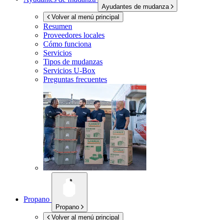
Ayudantes de mudanza
Volver al menú principal
Resumen
Proveedores locales
Cómo funciona
Servicios
Tipos de mudanzas
Servicios
U-Box
Preguntas frecuentes
Propano
Propano
Volver al menú principal