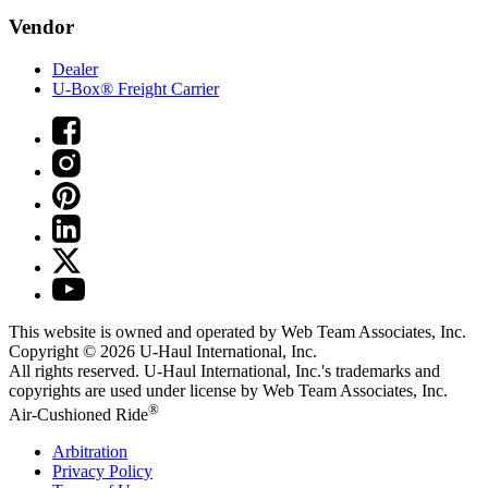
Vendor
Dealer
U-Box® Freight Carrier
This website is owned and operated by Web Team Associates, Inc.
Copyright © 2026
U-Haul
International, Inc.
All rights reserved.
U-Haul
International, Inc.'s trademarks and
copyrights are used under license by Web Team Associates, Inc.
®
Air-Cushioned Ride
Arbitration
Privacy Policy