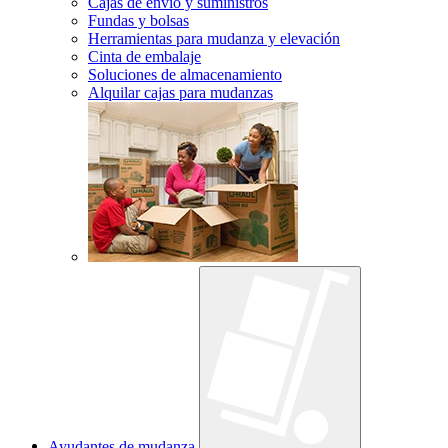
Cajas de envío y suministros
Fundas y bolsas
Herramientas para mudanza y elevación
Cinta de embalaje
Soluciones de almacenamiento
Alquilar cajas para mudanzas
Ayudantes de mudanza