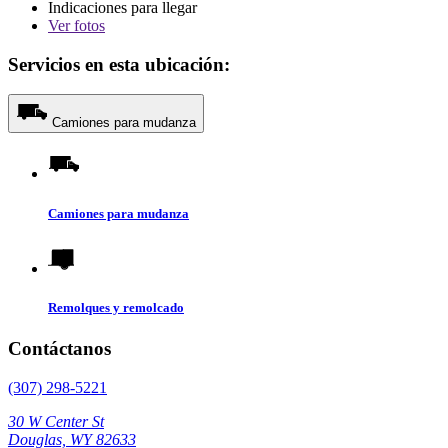
Indicaciones para llegar
Ver
fotos
Servicios en esta ubicación:
Camiones para mudanza
Camiones para mudanza
Remolques y remolcado
Contáctanos
(307) 298-5221
30 W Center St
Douglas, WY 82633