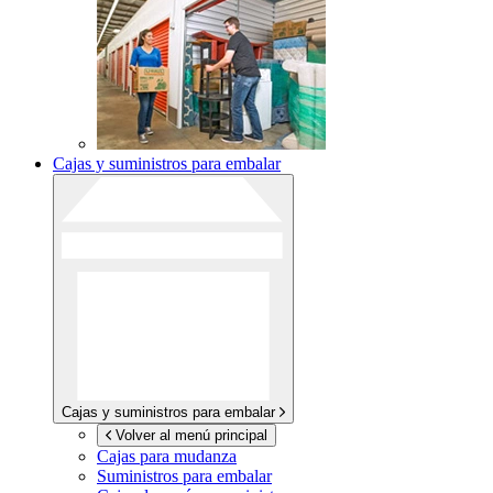
Cajas y suministros para embalar
Cajas y suministros para embalar
Volver al menú principal
Cajas para mudanza
Suministros para embalar