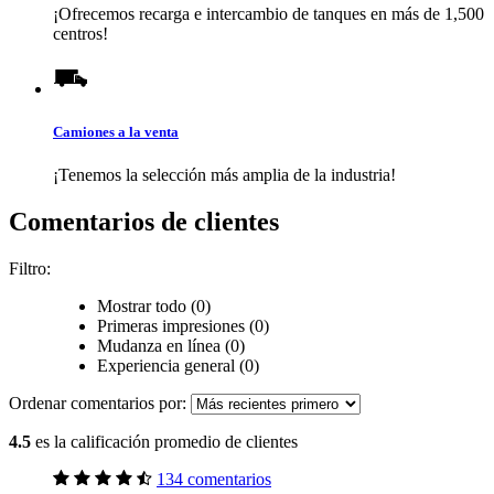
¡Ofrecemos recarga e intercambio de tanques en más de 1,500
centros!
Camiones a la venta
¡Tenemos la selección más amplia de la industria!
Comentarios de clientes
Filtro:
Mostrar todo (0)
Primeras impresiones (0)
Mudanza en línea (0)
Experiencia general (0)
Ordenar comentarios por:
4.5
es la calificación promedio de clientes
134 comentarios