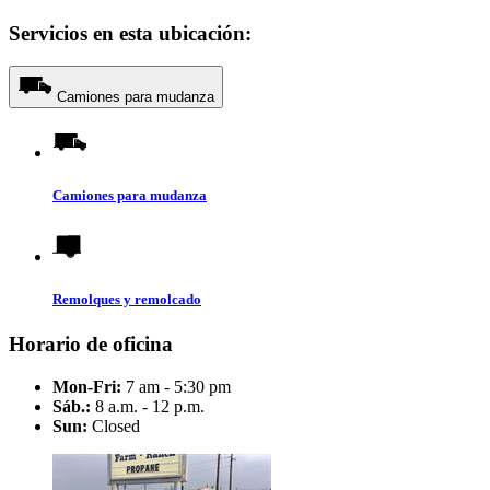
Servicios en esta ubicación:
Camiones para mudanza
Camiones para mudanza
Remolques y remolcado
Horario de oficina
Mon-Fri:
7 am - 5:30 pm
Sáb.:
8 a.m. - 12 p.m.
Sun:
Closed