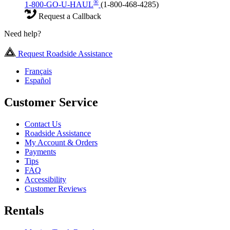
®
1-800-GO-U-HAUL
(1-800-468-4285)
Request a Callback
Need help?
Request Roadside Assistance
Français
Español
Customer Service
Contact Us
Roadside Assistance
My Account & Orders
Payments
Tips
FAQ
Accessibility
Customer Reviews
Rentals