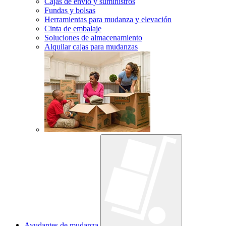
Cajas de envío y suministros
Fundas y bolsas
Herramientas para mudanza y elevación
Cinta de embalaje
Soluciones de almacenamiento
Alquilar cajas para mudanzas
Ayudantes de mudanza