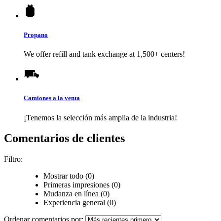
Propano
We offer refill and tank exchange at 1,500+ centers!
Camiones a la venta
¡Tenemos la selección más amplia de la industria!
Comentarios de clientes
Filtro:
Mostrar todo (0)
Primeras impresiones (0)
Mudanza en línea (0)
Experiencia general (0)
Ordenar comentarios por: