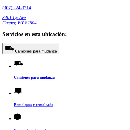
(307) 224-3214
3401 Cy Ave
Casper, WY 82604
Servicios en esta ubicación:
Camiones para mudanza
Camiones para mudanza
Remolques y remolcado