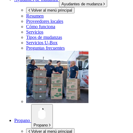
Ayudantes de mudanza
Volver al menú principal
Resumen
Proveedores locales
Cómo funciona
Servicios
Tipos de mudanzas
Servicios
U-Box
Preguntas frecuentes
Propano
Propano
Volver al menú principal