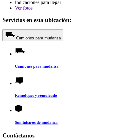
Indicaciones para llegar
Ver
fotos
Servicios en esta ubicación:
Camiones para mudanza
Camiones para mudanza
Remolques y remolcado
Suministros de mudanza
Contáctanos