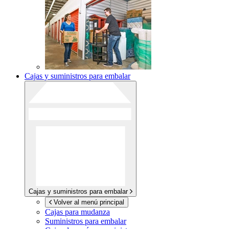
Cajas y suministros para embalar
Cajas y suministros para embalar
Volver al menú principal
Cajas para mudanza
Suministros para embalar