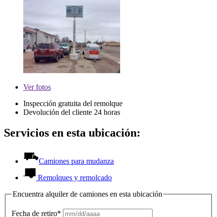
Ver
fotos
Inspección gratuita del remolque
Devolución del cliente 24 horas
Servicios en esta ubicación:
Camiones para mudanza
Remolques y remolcado
Encuentra alquiler de camiones en esta ubicación
Fecha de retiro*