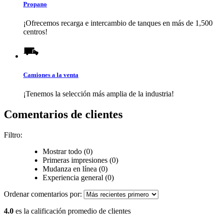
Propano
¡Ofrecemos recarga e intercambio de tanques en más de 1,500
centros!
Camiones a la venta
¡Tenemos la selección más amplia de la industria!
Comentarios de clientes
Filtro:
Mostrar todo (0)
Primeras impresiones (0)
Mudanza en línea (0)
Experiencia general (0)
Ordenar comentarios por:
4.0
es la calificación promedio de clientes