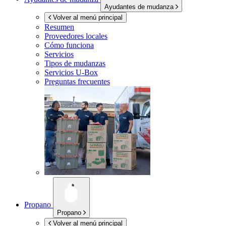
Ayudantes de mudanza
Volver al menú principal
Resumen
Proveedores locales
Cómo funciona
Servicios
Tipos de mudanzas
Servicios
U-Box
Preguntas frecuentes
Propano
Propano
Volver al menú principal