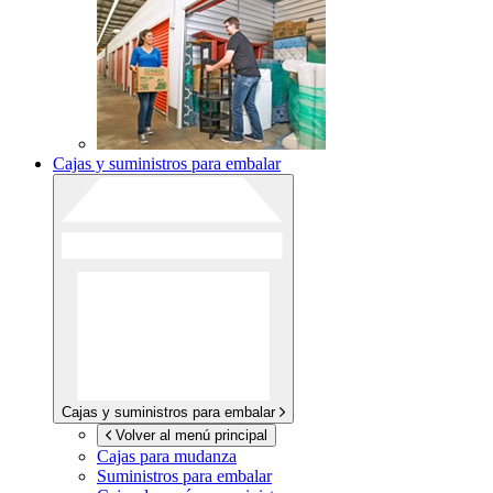
Cajas y suministros para embalar
Cajas y suministros para embalar
Volver al menú principal
Cajas para mudanza
Suministros para embalar