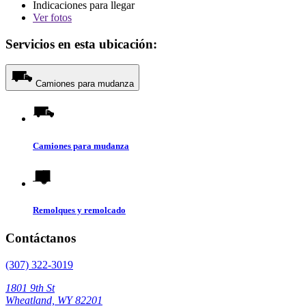
Indicaciones para llegar
Ver
fotos
Servicios en esta ubicación:
Camiones para mudanza
Camiones para mudanza
Remolques y remolcado
Contáctanos
(307) 322-3019
1801 9th St
Wheatland, WY 82201