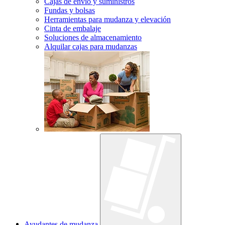
Cajas de envío y suministros
Fundas y bolsas
Herramientas para mudanza y elevación
Cinta de embalaje
Soluciones de almacenamiento
Alquilar cajas para mudanzas
Ayudantes de mudanza