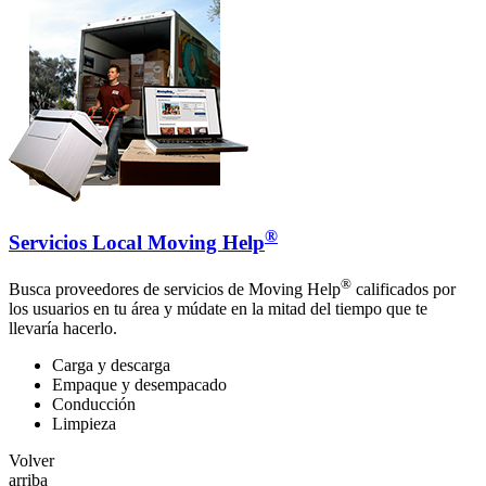
®
Servicios Local Moving Help
®
Busca proveedores de servicios de Moving Help
calificados por
los usuarios en tu área y múdate en la mitad del tiempo que te
llevaría hacerlo.
Carga y descarga
Empaque y desempacado
Conducción
Limpieza
Volver
arriba