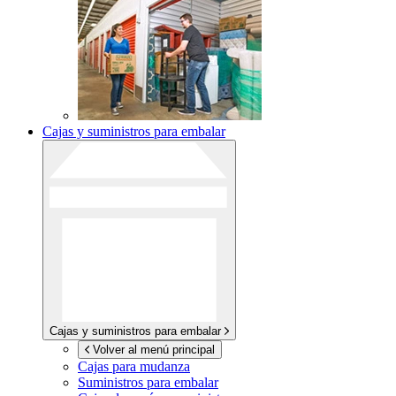
Cajas y suministros para embalar
Cajas y suministros para embalar
Volver al menú principal
Cajas para mudanza
Suministros para embalar