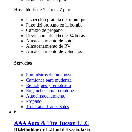
Hoy abierto de 7 a. m. - 7 p. m.
Inspección gratuita del remolque
Pago del propano en la bomba
Cambio de propano
Devolución del cliente 24 horas
Almacenamiento de bote
Almacenamiento de RV
Almacenamiento de vehículos
Servicios
Suministros de mudanza
Camiones para mudanza
Remolques y remolcado
Enganches para remolque
Autoalmacenamiento
Propano
Truck and Trailer Sales
6
AAA Auto & Tire Tucson LLC
Distribuidor de U-Haul del vecindario