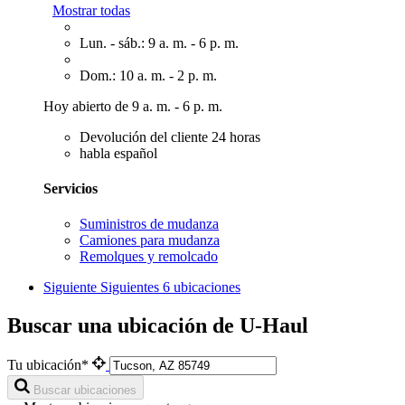
Mostrar todas
Lun. - sáb.: 9 a. m. - 6 p. m.
Dom.: 10 a. m. - 2 p. m.
Hoy abierto de 9 a. m. - 6 p. m.
Devolución del cliente 24 horas
habla español
Servicios
Suministros de mudanza
Camiones para mudanza
Remolques y remolcado
Siguiente
Siguientes 6 ubicaciones
Buscar una ubicación de U-Haul
Tu ubicación*
Buscar ubicaciones