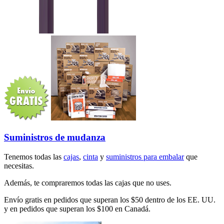
Suministros de mudanza
Tenemos todas las
cajas
,
cinta
y
suministros para embalar
que
necesitas.
Además, te compraremos todas las cajas que no uses.
Envío gratis en pedidos que superan los $50 dentro de los EE. UU.
y en pedidos que superan los $100 en Canadá.