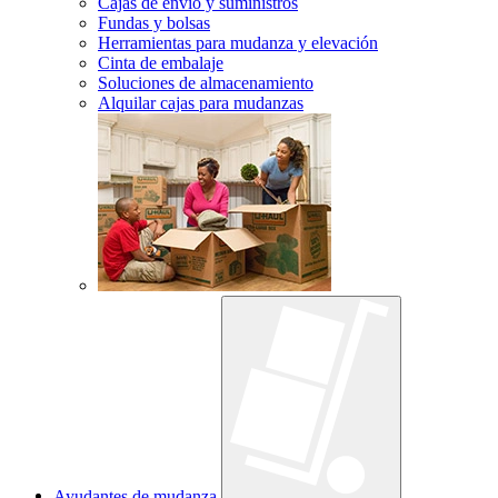
Cajas de envío y suministros
Fundas y bolsas
Herramientas para mudanza y elevación
Cinta de embalaje
Soluciones de almacenamiento
Alquilar cajas para mudanzas
Ayudantes de mudanza