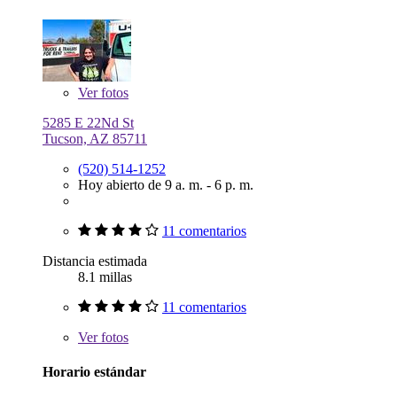
Ver
fotos
5285 E 22Nd St
Tucson, AZ 85711
(520) 514-1252
Hoy abierto de 9 a. m. - 6 p. m.
11 comentarios
Distancia estimada
8.1 millas
11 comentarios
Ver
fotos
Horario estándar