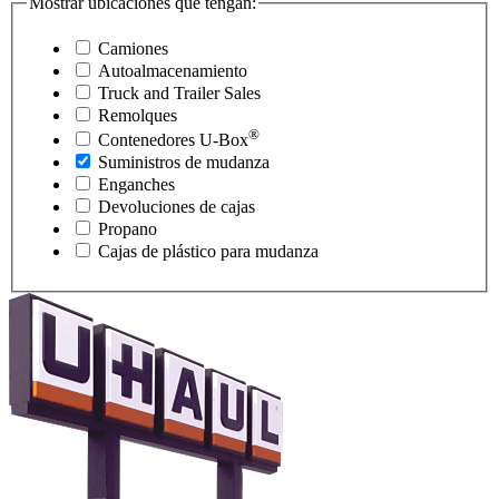
Mostrar ubicaciones que tengan:
Camiones
Autoalmacenamiento
Truck and Trailer Sales
Remolques
®
Contenedores
U-Box
Suministros de mudanza
Enganches
Devoluciones de cajas
Propano
Cajas de plástico para mudanza