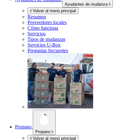
Ayudantes de mudanza
Volver al menú principal
Resumen
Proveedores locales
Cómo funciona
Servicios
Tipos de mudanzas
Servicios
U-Box
Preguntas frecuentes
Propano
Propano
Volver al menú principal