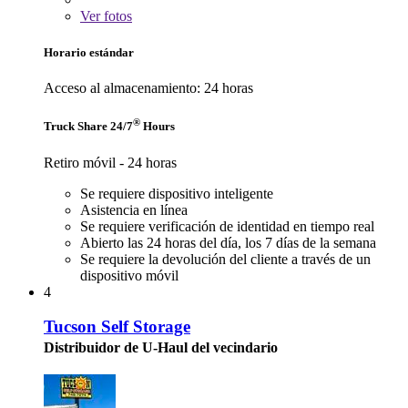
Ver
fotos
Horario estándar
Acceso al almacenamiento: 24 horas
®
Truck Share 24/7
Hours
Retiro móvil - 24 horas
Se requiere dispositivo inteligente
Asistencia en línea
Se requiere verificación de identidad en tiempo real
Abierto las 24 horas del día, los 7 días de la semana
Se requiere la devolución del cliente a través de un
dispositivo móvil
4
Tucson Self Storage
Distribuidor de U-Haul del vecindario