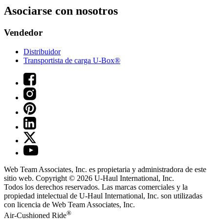
Asociarse con nosotros
Vendedor
Distribuidor
Transportista de carga U-Box®
Web Team Associates, Inc. es propietaria y administradora de este
sitio web. Copyright © 2026
U-Haul
International, Inc.
Todos los derechos reservados.
Las marcas comerciales y la
propiedad intelectual de
U-Haul
International, Inc. son utilizadas
con licencia de Web Team Associates, Inc.
®
Air-Cushioned Ride