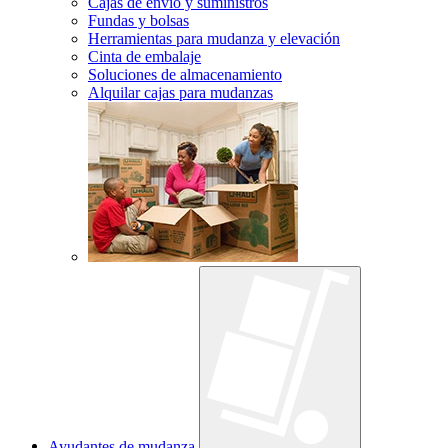
Cajas de envío y suministros
Fundas y bolsas
Herramientas para mudanza y elevación
Cinta de embalaje
Soluciones de almacenamiento
Alquilar cajas para mudanzas
Ayudantes de mudanza