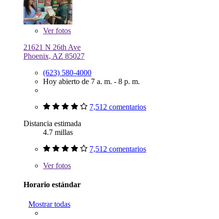
Ver
fotos
21621 N 26th Ave
Phoenix, AZ 85027
(623) 580-4000
Hoy abierto de 7 a. m. - 8 p. m.
7,512 comentarios
Distancia estimada
4.7 millas
7,512 comentarios
Ver
fotos
Horario estándar
Mostrar todas