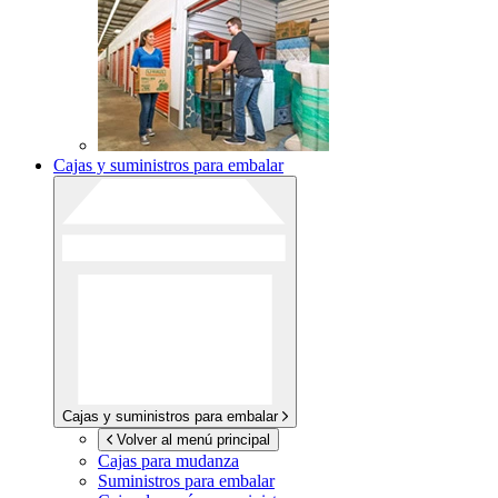
Cajas y suministros para embalar
Cajas y suministros para embalar
Volver al menú principal
Cajas para mudanza
Suministros para embalar