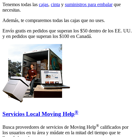
Tenemos todas las
cajas
,
cinta
y
suministros para embalar
que
necesitas.
Además, te compraremos todas las cajas que no uses.
Envío gratis en pedidos que superan los $50 dentro de los EE. UU.
y en pedidos que superan los $100 en Canadá.
®
Servicios Local Moving Help
®
Busca proveedores de servicios de Moving Help
calificados por
los usuarios en tu área y múdate en la mitad del tiempo que te