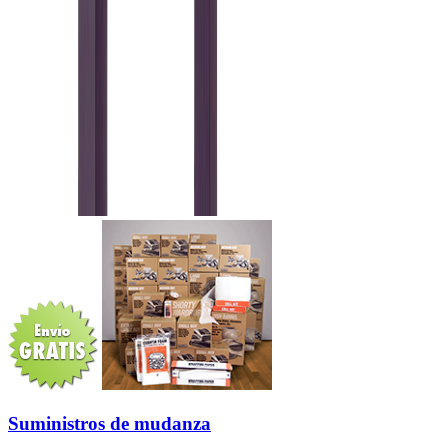
Suministros de mudanza