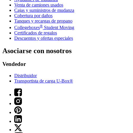
Venta de camiones usados
Cajas y suministros de mudanza
Cobertura por daños
Tanques y recargas de propano
®
Collegeboxes
Student Moving
Certificados de regalos
Descuentos y ofertas especiales
Asociarse con nosotros
Vendedor
Distribuidor
Transportista de carga U-Box®