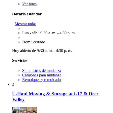
Ver
fotos
Horario estándar
Mostrar todas
Lun.- sáb.: 9:30 a. m. - 4:30 p. m.
Dom.: cerrado
Hoy abierto de 9:30 a. m. - 4:30 p. m.
Servicios
Suministros de mudanza
Camiones para mudanza
Remolques y remolcado
2
U-Haul Moving & Storage at I-17 & Deer
Valley