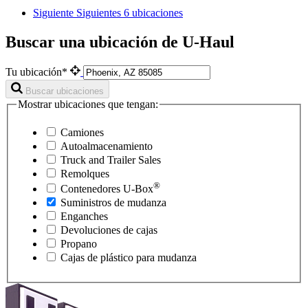
Siguiente
Siguientes 6 ubicaciones
Buscar una ubicación de U-Haul
Tu ubicación*
Buscar ubicaciones
Mostrar ubicaciones que tengan:
Camiones
Autoalmacenamiento
Truck and Trailer Sales
Remolques
®
Contenedores
U-Box
Suministros de mudanza
Enganches
Devoluciones de cajas
Propano
Cajas de plástico para mudanza