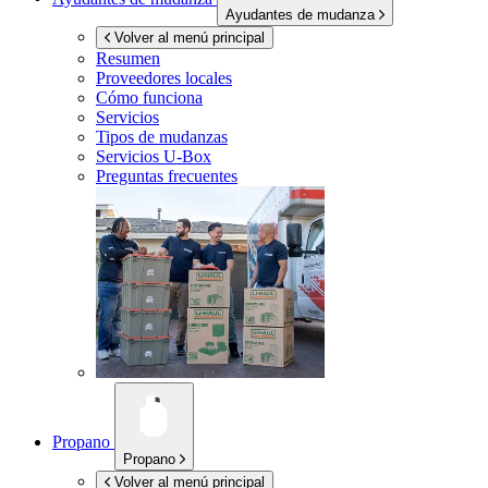
Ayudantes de mudanza
Volver al menú principal
Resumen
Proveedores locales
Cómo funciona
Servicios
Tipos de mudanzas
Servicios
U-Box
Preguntas frecuentes
Propano
Propano
Volver al menú principal