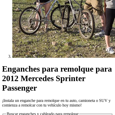
Enganches para remolque para
2012 Mercedes Sprinter
Passenger
¡Instala un enganche para remolque en tu auto, camioneta o SUV y
comienza a remolcar con tu vehículo hoy mismo!
Buscar enganches y cableado para remolque