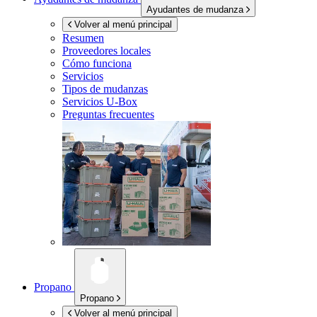
Ayudantes de mudanza
Volver al menú principal
Resumen
Proveedores locales
Cómo funciona
Servicios
Tipos de mudanzas
Servicios
U-Box
Preguntas frecuentes
Propano
Propano
Volver al menú principal