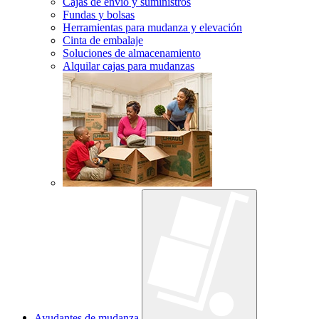
Cajas de envío y suministros
Fundas y bolsas
Herramientas para mudanza y elevación
Cinta de embalaje
Soluciones de almacenamiento
Alquilar cajas para mudanzas
Ayudantes de mudanza