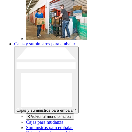
Cajas y suministros para embalar
Cajas y suministros para embalar
Volver al menú principal
Cajas para mudanza
Suministros para embalar