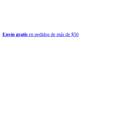
Envío gratis
en pedidos de más de $50