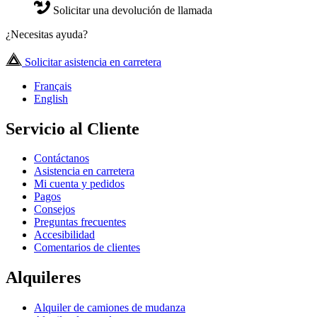
Solicitar una devolución de llamada
¿Necesitas ayuda?
Solicitar asistencia en carretera
Français
English
Servicio al Cliente
Contáctanos
Asistencia en carretera
Mi cuenta y pedidos
Pagos
Consejos
Preguntas frecuentes
Accesibilidad
Comentarios de clientes
Alquileres
Alquiler de camiones de mudanza