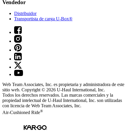
Vendedor
Distribuidor
Transportista de carga U-Box®
Web Team Associates, Inc. es propietaria y administradora de este
sitio web. Copyright © 2026
U-Haul
International, Inc.
Todos los derechos reservados.
Las marcas comerciales y la
propiedad intelectual de
U-Haul
International, Inc. son utilizadas
con licencia de Web Team Associates, Inc.
®
Air-Cushioned Ride