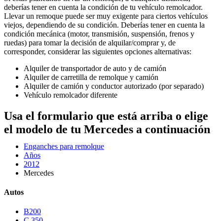
deberías tener en cuenta la condición de tu vehículo remolcador.
Llevar un remoque puede ser muy exigente para ciertos vehículos
viejos, dependiendo de su condición. Deberías tener en cuenta la
condición mecánica (motor, transmisión, suspensión, frenos y
ruedas) para tomar la decisión de alquilar/comprar y, de
corresponder, considerar las siguientes opciones alternativas:
Alquiler de transportador de auto y de camión
Alquiler de carretilla de remolque y camión
Alquiler de camión y conductor autorizado (por separado)
Vehículo remolcador diferente
Usa el formulario que está arriba o elige
el modelo de tu Mercedes a continuación
Enganches para remolque
Años
2012
Mercedes
Autos
B200
C 350