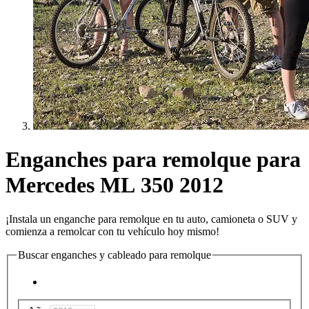
Enganches para remolque para
Mercedes ML 350 2012
¡Instala un enganche para remolque en tu auto, camioneta o SUV y
comienza a remolcar con tu vehículo hoy mismo!
Buscar enganches y cableado para remolque