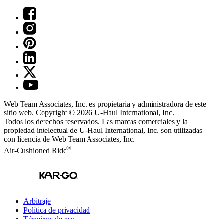
Web Team Associates, Inc. es propietaria y administradora de este
sitio web. Copyright © 2026
U-Haul
International, Inc.
Todos los derechos reservados.
Las marcas comerciales y la
propiedad intelectual de
U-Haul
International, Inc. son utilizadas
con licencia de Web Team Associates, Inc.
®
Air-Cushioned Ride
Arbitraje
Política de privacidad
Términos de uso