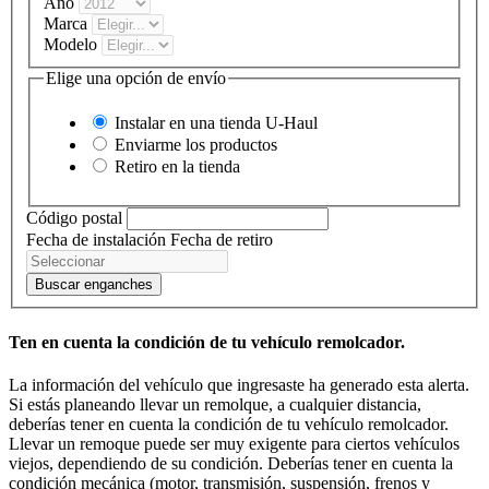
Año
Marca
Modelo
Elige una opción de envío
Instalar en una tienda
U-Haul
Enviarme los productos
Retiro en la tienda
Código postal
Fecha de instalación
Fecha de retiro
Buscar enganches
Ten en cuenta la condición de tu vehículo remolcador.
La información del vehículo que ingresaste ha generado esta alerta.
Si estás planeando llevar un remolque, a cualquier distancia,
deberías tener en cuenta la condición de tu vehículo remolcador.
Llevar un remoque puede ser muy exigente para ciertos vehículos
viejos, dependiendo de su condición. Deberías tener en cuenta la
condición mecánica (motor, transmisión, suspensión, frenos y