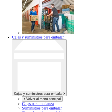
Cajas y suministros para embalar
Cajas y suministros para embalar
Volver al menú principal
Cajas para mudanza
Suministros para embalar