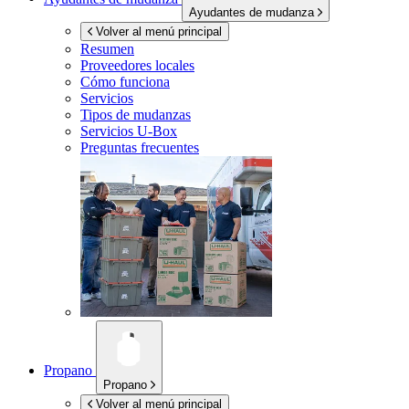
Ayudantes de mudanza
Volver al menú principal
Resumen
Proveedores locales
Cómo funciona
Servicios
Tipos de mudanzas
Servicios
U-Box
Preguntas frecuentes
Propano
Propano
Volver al menú principal