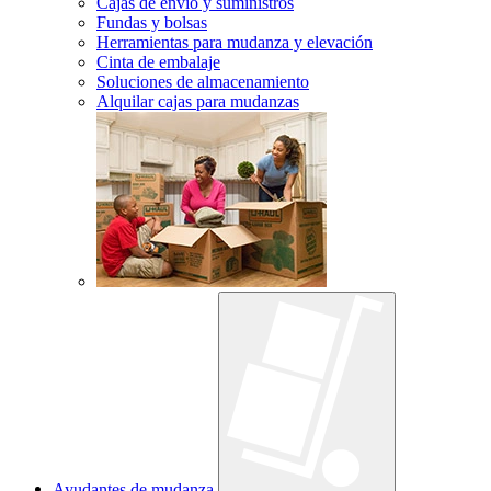
Cajas de envío y suministros
Fundas y bolsas
Herramientas para mudanza y elevación
Cinta de embalaje
Soluciones de almacenamiento
Alquilar cajas para mudanzas
Ayudantes de mudanza