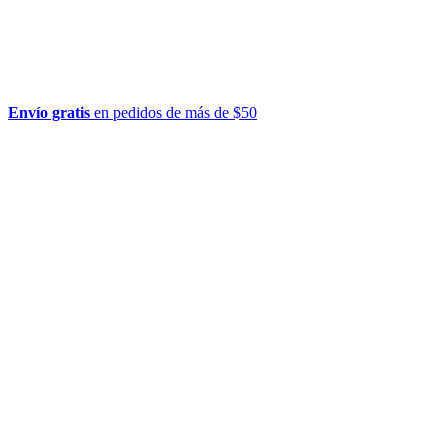
Envío gratis
en pedidos de más de $50