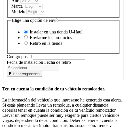
Año
Marca
Modelo
Elige una opción de envío
Instalar en una tienda
U-Haul
Enviarme los productos
Retiro en la tienda
Código postal
Fecha de instalación
Fecha de retiro
Buscar enganches
Ten en cuenta la condición de tu vehículo remolcador.
La información del vehículo que ingresaste ha generado esta alerta.
Si estás planeando llevar un remolque, a cualquier distancia,
deberías tener en cuenta la condición de tu vehículo remolcador.
Llevar un remoque puede ser muy exigente para ciertos vehículos
viejos, dependiendo de su condición. Deberías tener en cuenta la
condición mecánica (motor, transmisión, suspensión, frenos y