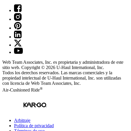
Web Team Associates, Inc. es propietaria y administradora de este
sitio web. Copyright © 2026
U-Haul
International, Inc.
Todos los derechos reservados.
Las marcas comerciales y la
propiedad intelectual de
U-Haul
International, Inc. son utilizadas
con licencia de Web Team Associates, Inc.
®
Air-Cushioned Ride
Arbitraje
Política de privacidad
Términos de uso