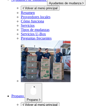
Ayudantes de mudanza
Volver al menú principal
Resumen
Proveedores locales
Cómo funciona
Servicios
Tipos de mudanzas
Servicios
U-Box
Preguntas frecuentes
Propano
Propano
Volver al menú principal