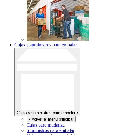
Cajas y suministros para embalar
Cajas y suministros para embalar
Volver al menú principal
Cajas para mudanza
Suministros para embalar