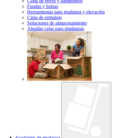
Cajas de envío y suministros
Fundas y bolsas
Herramientas para mudanza y elevación
Cinta de embalaje
Soluciones de almacenamiento
Alquilar cajas para mudanzas
Ayudantes de mudanza