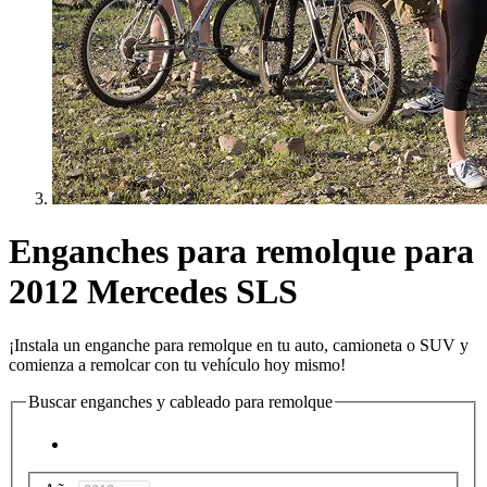
Enganches para remolque para
2012 Mercedes SLS
¡Instala un enganche para remolque en tu auto, camioneta o SUV y
comienza a remolcar con tu vehículo hoy mismo!
Buscar enganches y cableado para remolque