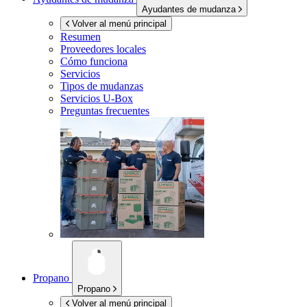
Ayudantes de mudanza
Volver al menú principal
Resumen
Proveedores locales
Cómo funciona
Servicios
Tipos de mudanzas
Servicios
U-Box
Preguntas frecuentes
Propano
Propano
Volver al menú principal