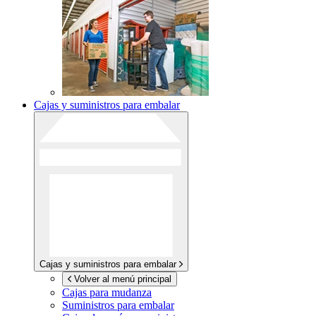
Cajas y suministros para embalar
Cajas y suministros para embalar
Volver al menú principal
Cajas para mudanza
Suministros para embalar