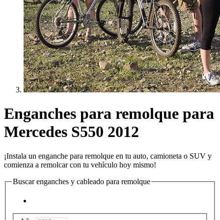
Enganches para remolque para
Mercedes S550 2012
¡Instala un enganche para remolque en tu auto, camioneta o SUV y
comienza a remolcar con tu vehículo hoy mismo!
Buscar enganches y cableado para remolque