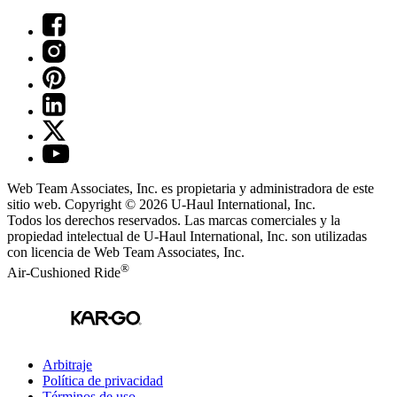
Web Team Associates, Inc. es propietaria y administradora de este
sitio web. Copyright © 2026
U-Haul
International, Inc.
Todos los derechos reservados.
Las marcas comerciales y la
propiedad intelectual de
U-Haul
International, Inc. son utilizadas
con licencia de Web Team Associates, Inc.
®
Air-Cushioned Ride
Arbitraje
Política de privacidad
Términos de uso