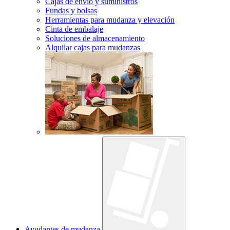
Cajas de envío y suministros
Fundas y bolsas
Herramientas para mudanza y elevación
Cinta de embalaje
Soluciones de almacenamiento
Alquilar cajas para mudanzas
Ayudantes de mudanza