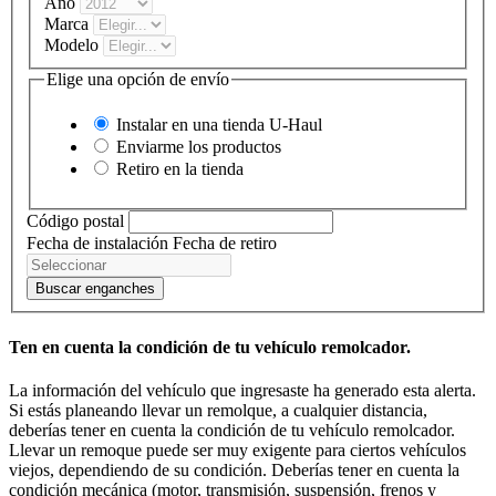
Año
Marca
Modelo
Elige una opción de envío
Instalar en una tienda
U-Haul
Enviarme los productos
Retiro en la tienda
Código postal
Fecha de instalación
Fecha de retiro
Buscar enganches
Ten en cuenta la condición de tu vehículo remolcador.
La información del vehículo que ingresaste ha generado esta alerta.
Si estás planeando llevar un remolque, a cualquier distancia,
deberías tener en cuenta la condición de tu vehículo remolcador.
Llevar un remoque puede ser muy exigente para ciertos vehículos
viejos, dependiendo de su condición. Deberías tener en cuenta la
condición mecánica (motor, transmisión, suspensión, frenos y