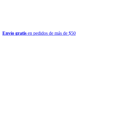
Envío gratis
en pedidos de más de $50