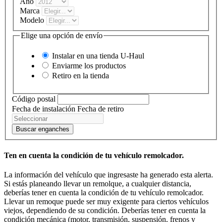
Año
Marca
Modelo
Elige una opción de envío
Instalar en una tienda
U-Haul
Enviarme los productos
Retiro en la tienda
Código postal
Fecha de instalación
Fecha de retiro
Buscar enganches
Ten en cuenta la condición de tu vehículo remolcador.
La información del vehículo que ingresaste ha generado esta alerta.
Si estás planeando llevar un remolque, a cualquier distancia,
deberías tener en cuenta la condición de tu vehículo remolcador.
Llevar un remoque puede ser muy exigente para ciertos vehículos
viejos, dependiendo de su condición. Deberías tener en cuenta la
condición mecánica (motor, transmisión, suspensión, frenos y