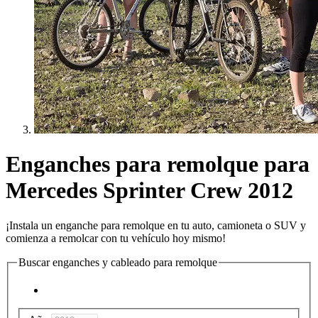
Enganches para remolque para
Mercedes Sprinter Crew 2012
¡Instala un enganche para remolque en tu auto, camioneta o SUV y
comienza a remolcar con tu vehículo hoy mismo!
Buscar enganches y cableado para remolque