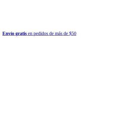
Envío gratis
en pedidos de más de $50