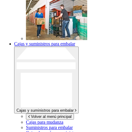
Cajas y suministros para embalar
Cajas y suministros para embalar
Volver al menú principal
Cajas para mudanza
Suministros para embalar