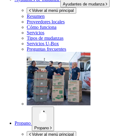
Ayudantes de mudanza
Volver al menú principal
Resumen
Proveedores locales
Cómo funciona
Servicios
Tipos de mudanzas
Servicios
U-Box
Preguntas frecuentes
Propano
Propano
Volver al menú principal