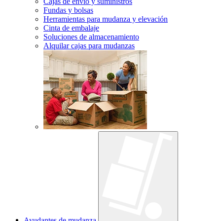
Cajas de envío y suministros
Fundas y bolsas
Herramientas para mudanza y elevación
Cinta de embalaje
Soluciones de almacenamiento
Alquilar cajas para mudanzas
Ayudantes de mudanza