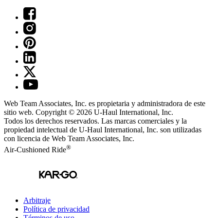
Web Team Associates, Inc. es propietaria y administradora de este
sitio web. Copyright © 2026
U-Haul
International, Inc.
Todos los derechos reservados.
Las marcas comerciales y la
propiedad intelectual de
U-Haul
International, Inc. son utilizadas
con licencia de Web Team Associates, Inc.
®
Air-Cushioned Ride
Arbitraje
Política de privacidad
Términos de uso