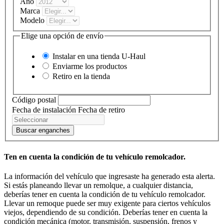
Año
Marca
Modelo
Elige una opción de envío
Instalar en una tienda
U-Haul
Enviarme los productos
Retiro en la tienda
Código postal
Fecha de instalación
Fecha de retiro
Buscar enganches
Ten en cuenta la condición de tu vehículo remolcador.
La información del vehículo que ingresaste ha generado esta alerta.
Si estás planeando llevar un remolque, a cualquier distancia,
deberías tener en cuenta la condición de tu vehículo remolcador.
Llevar un remoque puede ser muy exigente para ciertos vehículos
viejos, dependiendo de su condición. Deberías tener en cuenta la
condición mecánica (motor, transmisión, suspensión, frenos y