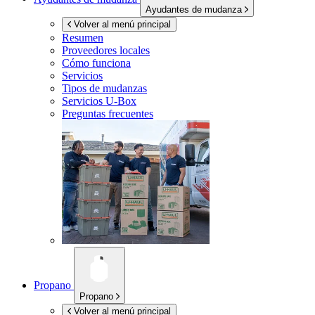
Ayudantes de mudanza
Volver al menú principal
Resumen
Proveedores locales
Cómo funciona
Servicios
Tipos de mudanzas
Servicios
U-Box
Preguntas frecuentes
Propano
Propano
Volver al menú principal