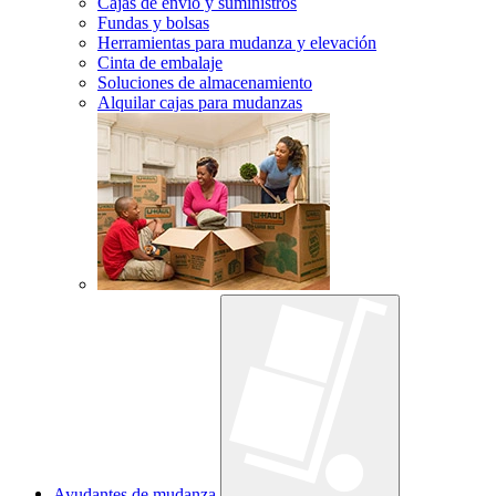
Cajas de envío y suministros
Fundas y bolsas
Herramientas para mudanza y elevación
Cinta de embalaje
Soluciones de almacenamiento
Alquilar cajas para mudanzas
Ayudantes de mudanza