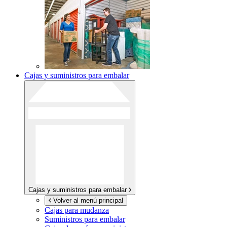
Cajas y suministros para embalar
Cajas y suministros para embalar
Volver al menú principal
Cajas para mudanza
Suministros para embalar