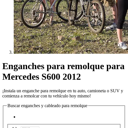
Enganches para remolque para
Mercedes S600 2012
¡Instala un enganche para remolque en tu auto, camioneta o SUV y
comienza a remolcar con tu vehículo hoy mismo!
Buscar enganches y cableado para remolque