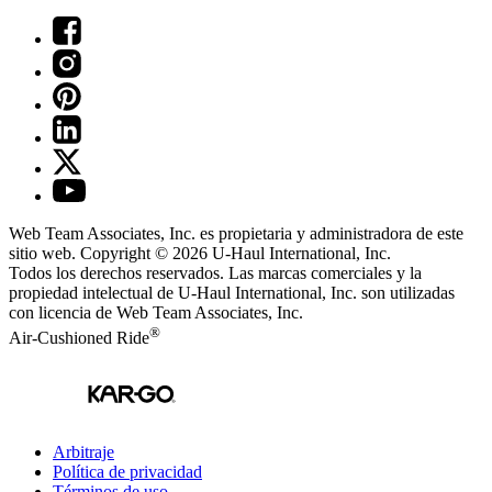
Web Team Associates, Inc. es propietaria y administradora de este
sitio web. Copyright © 2026
U-Haul
International, Inc.
Todos los derechos reservados.
Las marcas comerciales y la
propiedad intelectual de
U-Haul
International, Inc. son utilizadas
con licencia de Web Team Associates, Inc.
®
Air-Cushioned Ride
Arbitraje
Política de privacidad
Términos de uso