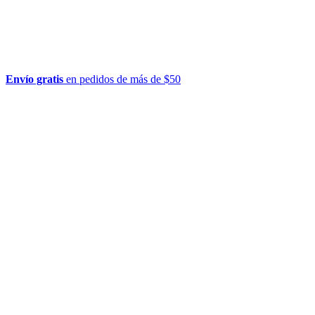
Envío gratis
en pedidos de más de $50