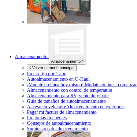
Almacenamiento
Almacenamiento
Volver al menú principal
Precio fijo por 1 año
Autoalmacenamiento en
U-Haul
¡Múdate en línea hoy mismo!
Múdate en línea: comenzar
Almacenamiento con control de temperatura
Almacenamiento para RV, vehículo y bote
Guía de tamaños de autoalmacenamiento
Acceso en vehículo/Almacenamiento en exteriores
Pagar mi factura de almacenamiento
Preguntas frecuentes
Consejos de autoalmacenamiento
Suministros de almacenamiento