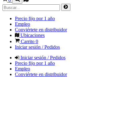
0
Precio fijo por 1 año
Empleo
Conviértete en distribuidor
Ubicaciones
Carrito
0
Iniciar sesión / Pedidos
Iniciar sesión / Pedidos
Precio fijo por 1 año
Empleo
Conviértete en distribuidor