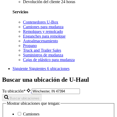
Devolución del cliente 24 horas
Servicios
Contenedores U-Box
Camiones para mudanza
Remolques y remolcado
Enganches para remolque
Autoalmacenamiento
Propano
Truck and Trailer Sales
Suministros de mudanza
Cajas de plástico para mudanza
Siguiente
Siguientes 6 ubicaciones
Buscar una ubicación de U-Haul
Tu ubicación*
Buscar ubicaciones
Mostrar ubicaciones que tengan:
Camiones