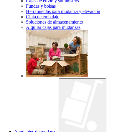
Cajas de envío y suministros
Fundas y bolsas
Herramientas para mudanza y elevación
Cinta de embalaje
Soluciones de almacenamiento
Alquilar cajas para mudanzas
Ayudantes de mudanza