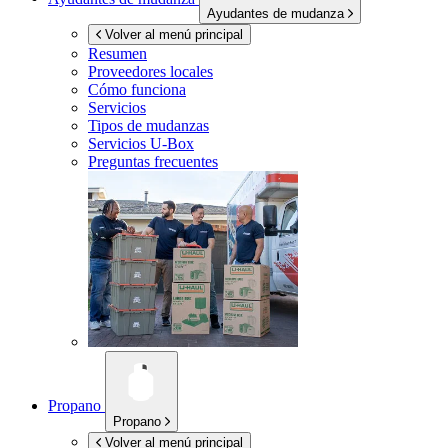
Ayudantes de mudanza
Volver al menú principal
Resumen
Proveedores locales
Cómo funciona
Servicios
Tipos de mudanzas
Servicios
U-Box
Preguntas frecuentes
Propano
Propano
Volver al menú principal