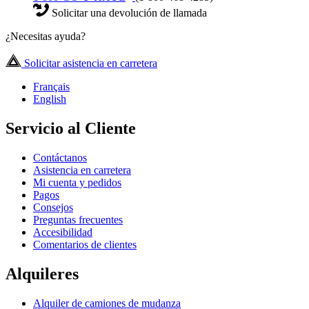
Solicitar una devolución de llamada
¿Necesitas ayuda?
Solicitar asistencia en carretera
Français
English
Servicio al Cliente
Contáctanos
Asistencia en carretera
Mi cuenta y pedidos
Pagos
Consejos
Preguntas frecuentes
Accesibilidad
Comentarios de clientes
Alquileres
Alquiler de camiones de mudanza