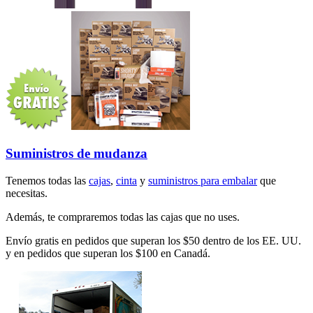
Suministros de mudanza
Tenemos todas las
cajas
,
cinta
y
suministros para embalar
que
necesitas.
Además, te compraremos todas las cajas que no uses.
Envío gratis en pedidos que superan los $50 dentro de los EE. UU.
y en pedidos que superan los $100 en Canadá.