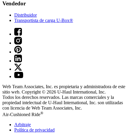
Vendedor
Distribuidor
Transportista de carga U-Box®
Web Team Associates, Inc. es propietaria y administradora de este
sitio web. Copyright © 2026
U-Haul
International, Inc.
Todos los derechos reservados.
Las marcas comerciales y la
propiedad intelectual de
U-Haul
International, Inc. son utilizadas
con licencia de Web Team Associates, Inc.
®
Air-Cushioned Ride
Arbitraje
Política de privacidad