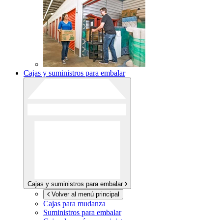
Cajas y suministros para embalar
Cajas y suministros para embalar
Volver al menú principal
Cajas para mudanza
Suministros para embalar