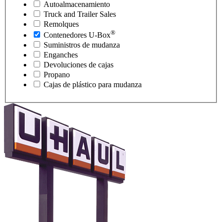
Autoalmacenamiento
Truck and Trailer Sales
Remolques
®
Contenedores
U-Box
Suministros de mudanza
Enganches
Devoluciones de cajas
Propano
Cajas de plástico para mudanza