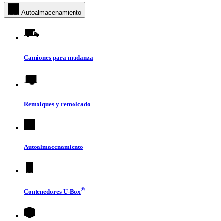
Autoalmacenamiento
Camiones para mudanza
Remolques y remolcado
Autoalmacenamiento
®
Contenedores
U-Box