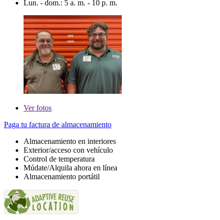
Lun. - dom.: 5 a. m. - 10 p. m.
Ver
fotos
Paga tu factura de almacenamiento
Almacenamiento en interiores
Exterior/acceso con vehículo
Control de temperatura
Múdate/Alquila ahora en línea
Almacenamiento portátil