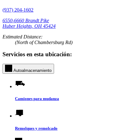
(937) 204-1602
6550-6660 Brandt Pike
Huber Heights, OH 45424
Estimated Distance:
(North of Chambersburg Rd)
Servicios en esta ubicación:
Autoalmacenamiento
Camiones para mudanza
Remolques y remolcado