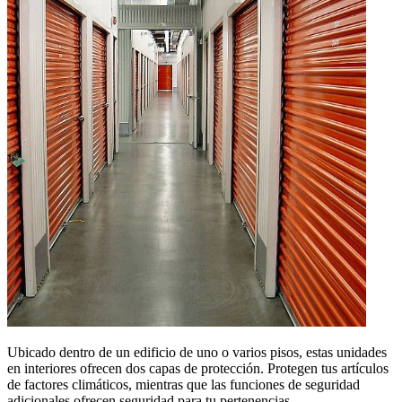
Ubicado dentro de un edificio de uno o varios pisos, estas unidades
en interiores ofrecen dos capas de protección. Protegen tus artículos
de factores climáticos, mientras que las funciones de seguridad
adicionales ofrecen seguridad para tu pertenencias.