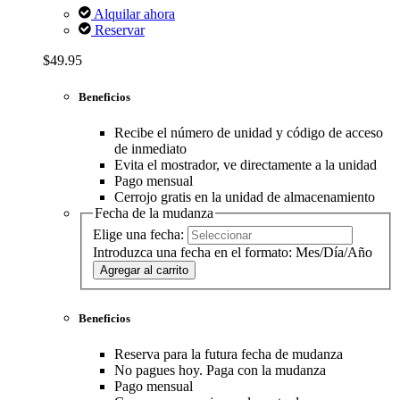
Alquilar ahora
Reservar
$49.95
Beneficios
Recibe el número de unidad y código de acceso
de inmediato
Evita el mostrador, ve directamente a la unidad
Pago mensual
Cerrojo gratis en la unidad de almacenamiento
Fecha de la mudanza
Elige una fecha:
Introduzca una fecha en el formato: Mes/Día/Año
Agregar al carrito
Beneficios
Reserva para la futura fecha de mudanza
No pagues hoy. Paga con la mudanza
Pago mensual