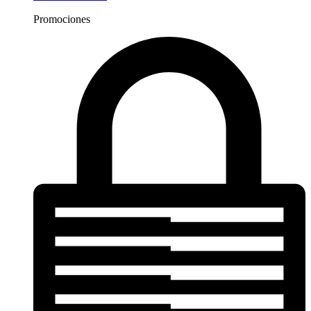
Promociones