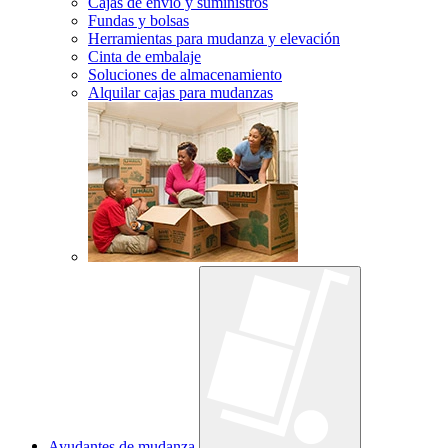
Cajas de envío y suministros
Fundas y bolsas
Herramientas para mudanza y elevación
Cinta de embalaje
Soluciones de almacenamiento
Alquilar cajas para mudanzas
Ayudantes de mudanza