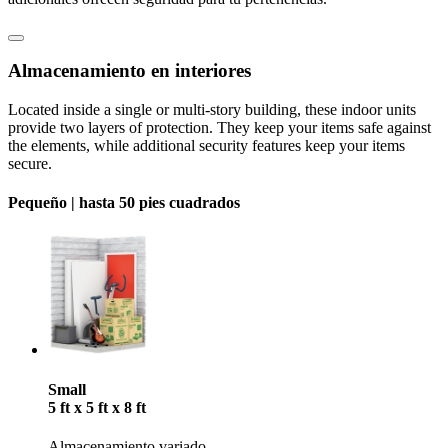
Almacenamiento en interiores
Located inside a single or multi-story building, these indoor units
provide two layers of protection. They keep your items safe against
the elements, while additional security features keep your items
secure.
Pequeño |
hasta 50 pies cuadrados
Small
5 ft x 5 ft x 8 ft
Almacenamiento variado