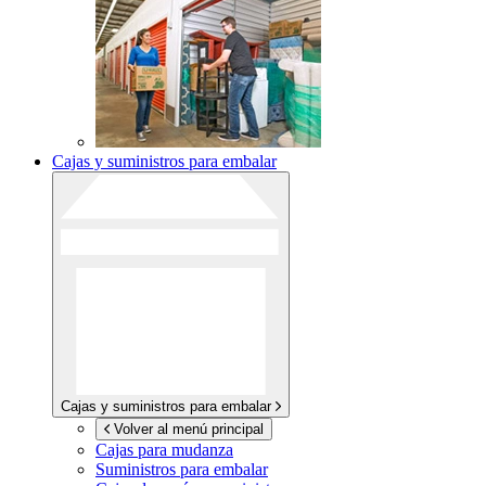
Cajas y suministros para embalar
Cajas y suministros para embalar
Volver al menú principal
Cajas para mudanza
Suministros para embalar