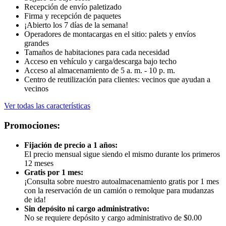
Recepción de envío paletizado
Firma y recepción de paquetes
¡Abierto los 7 días de la semana!
Operadores de montacargas en el sitio: palets y envíos
grandes
Tamaños de habitaciones para cada necesidad
Acceso en vehículo y carga/descarga bajo techo
Acceso al almacenamiento de 5 a. m. - 10 p. m.
Centro de reutilización para clientes: vecinos que ayudan a
vecinos
Ver todas las características
Promociones:
Fijación de precio a 1 años:
El precio mensual sigue siendo el mismo durante los primeros
12 meses
Gratis por 1 mes:
¡Consulta sobre nuestro autoalmacenamiento gratis por 1 mes
con la reservación de un camión o remolque para mudanzas
de ida!
Sin depósito ni cargo administrativo:
No se requiere depósito y cargo administrativo de $0.00