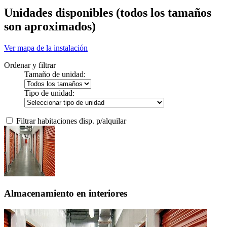
Unidades disponibles
(todos los tamaños
son aproximados)
Ver mapa de la instalación
Ordenar y filtrar
Tamaño de unidad:
Tipo de unidad:
Filtrar habitaciones disp. p/alquilar
Almacenamiento en interiores