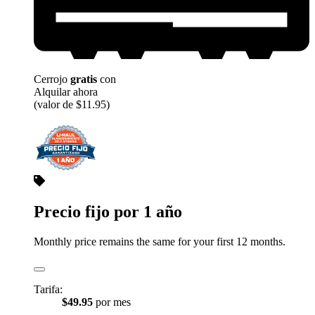
Cerrojo
gratis
con
Alquilar ahora
(valor de $11.95)
Precio fijo por 1 año
Monthly price remains the same for your first 12 months.
Tarifa:
$49.95
por mes