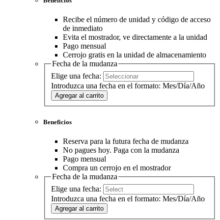
Beneficios
Recibe el número de unidad y código de acceso
de inmediato
Evita el mostrador, ve directamente a la unidad
Pago mensual
Cerrojo gratis en la unidad de almacenamiento
Fecha de la mudanza
Elige una fecha:
Introduzca una fecha en el formato: Mes/Día/Año
Agregar al carrito
Beneficios
Reserva para la futura fecha de mudanza
No pagues hoy. Paga con la mudanza
Pago mensual
Compra un cerrojo en el mostrador
Fecha de la mudanza
Elige una fecha:
Introduzca una fecha en el formato: Mes/Día/Año
Agregar al carrito