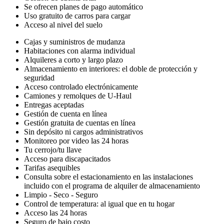
Se ofrecen planes de pago automático
Uso gratuito de carros para cargar
Acceso al nivel del suelo
Cajas y suministros de mudanza
Habitaciones con alarma individual
Alquileres a corto y largo plazo
Almacenamiento en interiores: el doble de protección y
seguridad
Acceso controlado electrónicamente
Camiones y remolques de U-Haul
Entregas aceptadas
Gestión de cuenta en línea
Gestión gratuita de cuentas en línea
Sin depósito ni cargos administrativos
Monitoreo por video las 24 horas
Tu cerrojo/tu llave
Acceso para discapacitados
Tarifas asequibles
Consulta sobre el estacionamiento en las instalaciones
incluido con el programa de alquiler de almacenamiento
Limpio - Seco - Seguro
Control de temperatura: al igual que en tu hogar
Acceso las 24 horas
Seguro de bajo costo