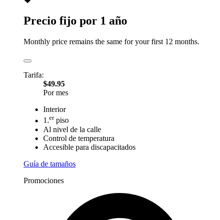
Precio fijo por 1 año
Monthly price remains the same for your first 12 months.
Tarifa:
$49.95
Por mes
Interior
er
1.
piso
Al nivel de la calle
Control de temperatura
Accesible para discapacitados
Guía de tamaños
Promociones