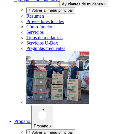
Ayudantes de mudanza
Volver al menú principal
Resumen
Proveedores locales
Cómo funciona
Servicios
Tipos de mudanzas
Servicios
U-Box
Preguntas frecuentes
Propano
Propano
Volver al menú principal