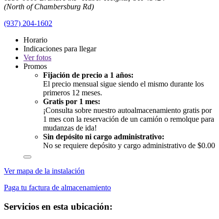
(North of Chambersburg Rd)
(937) 204-1602
Horario
Indicaciones para llegar
Ver
fotos
Promos
Fijación de precio a 1 años:
El precio mensual sigue siendo el mismo durante los
primeros 12 meses.
Gratis por 1 mes:
¡Consulta sobre nuestro autoalmacenamiento gratis por
1 mes con la reservación de un camión o remolque para
mudanzas de ida!
Sin depósito ni cargo administrativo:
No se requiere depósito y cargo administrativo de $0.00
Ver mapa de la instalación
Paga tu factura de almacenamiento
Servicios en esta ubicación: