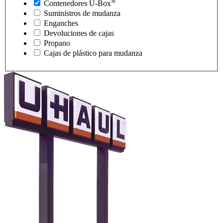
®
Contenedores
U-Box
Suministros de mudanza
Enganches
Devoluciones de cajas
Propano
Cajas de plástico para mudanza