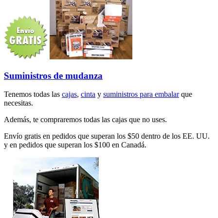
Suministros de mudanza
Tenemos todas las
cajas
,
cinta
y
suministros para embalar
que
necesitas.
Además, te compraremos todas las cajas que no uses.
Envío gratis en pedidos que superan los $50 dentro de los EE. UU.
y en pedidos que superan los $100 en Canadá.