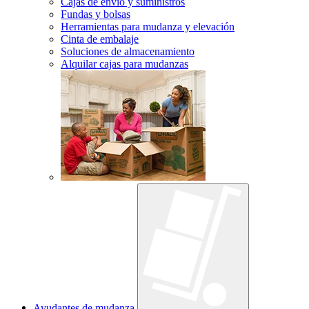
Cajas de envío y suministros
Fundas y bolsas
Herramientas para mudanza y elevación
Cinta de embalaje
Soluciones de almacenamiento
Alquilar cajas para mudanzas
Ayudantes de mudanza