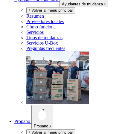
Ayudantes de mudanza
Volver al menú principal
Resumen
Proveedores locales
Cómo funciona
Servicios
Tipos de mudanzas
Servicios
U-Box
Preguntas frecuentes
Propano
Propano
Volver al menú principal