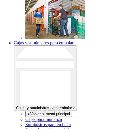
Cajas y suministros para embalar
Cajas y suministros para embalar
Volver al menú principal
Cajas para mudanza
Suministros para embalar