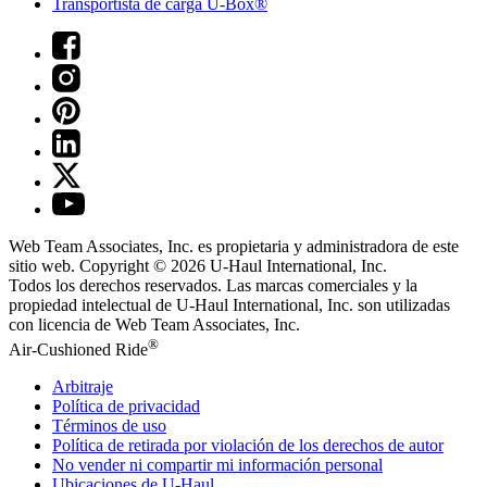
Transportista de carga U-Box®
Web Team Associates, Inc. es propietaria y administradora de este
sitio web. Copyright © 2026
U-Haul
International, Inc.
Todos los derechos reservados.
Las marcas comerciales y la
propiedad intelectual de
U-Haul
International, Inc. son utilizadas
con licencia de Web Team Associates, Inc.
®
Air-Cushioned Ride
Arbitraje
Política de privacidad
Términos de uso
Política de retirada por violación de los derechos de autor
No vender ni compartir mi información personal
Ubicaciones de
U-Haul