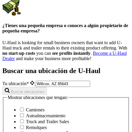
¿Tienes una pequeña empresa o conoces a algún propietario de
pequeña empresa?
U-Haul is looking for small business owners that want to add
U-
Haul
truck and trailer rentals to their existing product offering. With
no start-up costs
you can
see profits instantly
.
Become a
U-Haul
Dealer
and make your business more profitable!
Buscar una ubicación de U-Haul
Tu ubicación*
Buscar ubicaciones
Mostrar ubicaciones que tengan:
Camiones
Autoalmacenamiento
Truck and Trailer Sales
Remolques