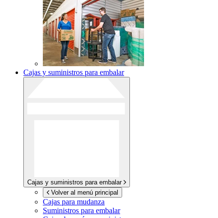
Cajas y suministros para embalar
Cajas y suministros para embalar
Volver al menú principal
Cajas para mudanza
Suministros para embalar