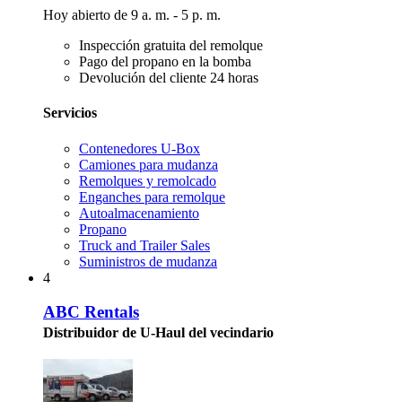
Hoy abierto de 9 a. m. - 5 p. m.
Inspección gratuita del remolque
Pago del propano en la bomba
Devolución del cliente 24 horas
Servicios
Contenedores U-Box
Camiones para mudanza
Remolques y remolcado
Enganches para remolque
Autoalmacenamiento
Propano
Truck and Trailer Sales
Suministros de mudanza
4
ABC Rentals
Distribuidor de U-Haul del vecindario