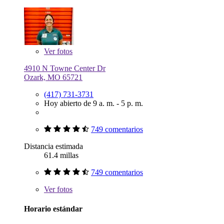
Ver
fotos
4910 N Towne Center Dr
Ozark, MO 65721
(417) 731-3731
Hoy abierto de 9 a. m. - 5 p. m.
749 comentarios
Distancia estimada
61.4 millas
749 comentarios
Ver
fotos
Horario estándar