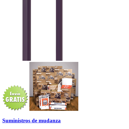
Suministros de mudanza