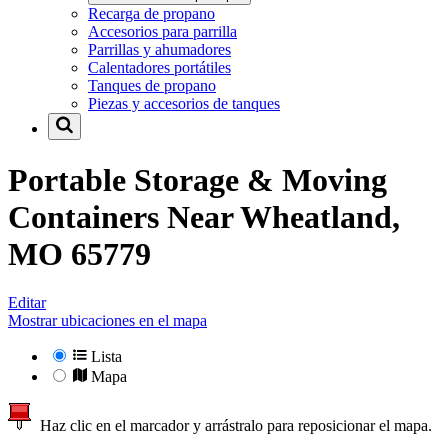
Recarga de propano
Accesorios para parrilla
Parrillas y ahumadores
Calentadores portátiles
Tanques de propano
Piezas y accesorios de tanques
Portable Storage & Moving
Containers Near
Wheatland,
MO 65779
Editar
Mostrar ubicaciones en el mapa
Lista
Mapa
Haz clic en el marcador y arrástralo para reposicionar el mapa.