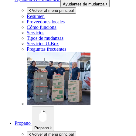
Ayudantes de mudanza
Volver al menú principal
Resumen
Proveedores locales
Cómo funciona
Servicios
Tipos de mudanzas
Servicios
U-Box
Preguntas frecuentes
Propano
Propano
Volver al menú principal