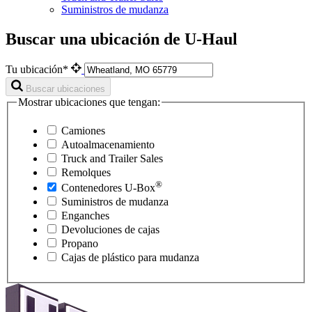
Suministros de mudanza
Buscar una ubicación de U-Haul
Tu ubicación*
Buscar ubicaciones
Mostrar ubicaciones que tengan:
Camiones
Autoalmacenamiento
Truck and Trailer Sales
Remolques
®
Contenedores
U-Box
Suministros de mudanza
Enganches
Devoluciones de cajas
Propano
Cajas de plástico para mudanza