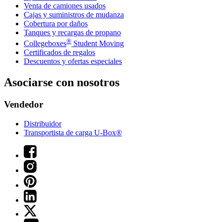
Venta de camiones usados
Cajas y suministros de mudanza
Cobertura por daños
Tanques y recargas de propano
®
Collegeboxes
Student Moving
Certificados de regalos
Descuentos y ofertas especiales
Asociarse con nosotros
Vendedor
Distribuidor
Transportista de carga U-Box®