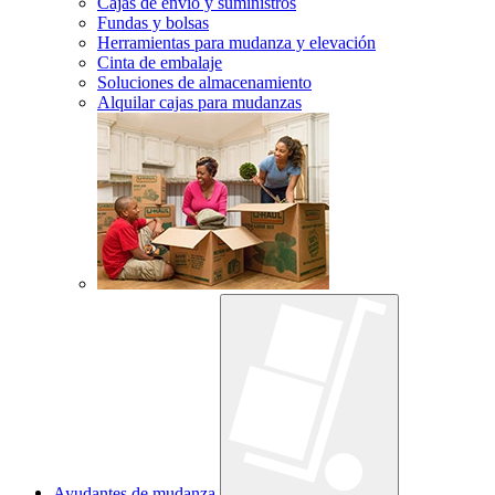
Cajas de envío y suministros
Fundas y bolsas
Herramientas para mudanza y elevación
Cinta de embalaje
Soluciones de almacenamiento
Alquilar cajas para mudanzas
Ayudantes de mudanza