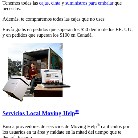
Tenemos todas las
cajas
,
cinta
y
suministros para embalar
que
necesitas.
Además, te compraremos todas las cajas que no uses.
Envío gratis en pedidos que superan los $50 dentro de los EE. UU.
y en pedidos que superan los $100 en Canadá.
®
Servicios Local Moving Help
®
Busca proveedores de servicios de Moving Help
calificados por
los usuarios en tu área y múdate en la mitad del tiempo que te
llevaría hacerlo.