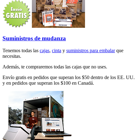
Suministros de mudanza
Tenemos todas las
cajas
,
cinta
y
suministros para embalar
que
necesitas.
Además, te compraremos todas las cajas que no uses.
Envío gratis en pedidos que superan los $50 dentro de los EE. UU.
y en pedidos que superan los $100 en Canadá.