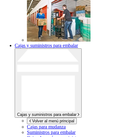
Cajas y suministros para embalar
Cajas y suministros para embalar
Volver al menú principal
Cajas para mudanza
Suministros para embalar