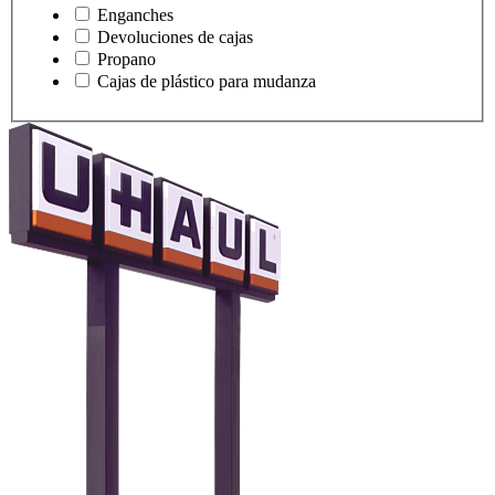
Enganches
Devoluciones de cajas
Propano
Cajas de plástico para mudanza