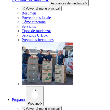
Ayudantes de mudanza
Volver al menú principal
Resumen
Proveedores locales
Cómo funciona
Servicios
Tipos de mudanzas
Servicios
U-Box
Preguntas frecuentes
Propano
Propano
Volver al menú principal