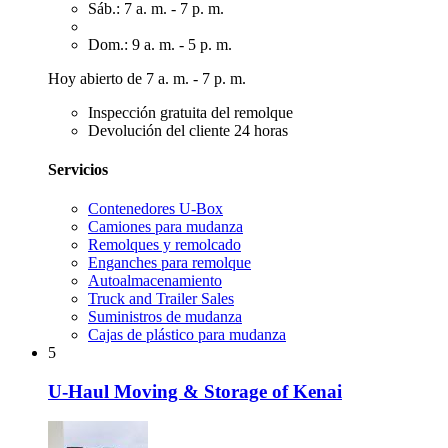
Sáb.: 7 a. m. - 7 p. m.
Dom.: 9 a. m. - 5 p. m.
Hoy abierto de 7 a. m. - 7 p. m.
Inspección gratuita del remolque
Devolución del cliente 24 horas
Servicios
Contenedores U-Box
Camiones para mudanza
Remolques y remolcado
Enganches para remolque
Autoalmacenamiento
Truck and Trailer Sales
Suministros de mudanza
Cajas de plástico para mudanza
5
U-Haul Moving & Storage of Kenai