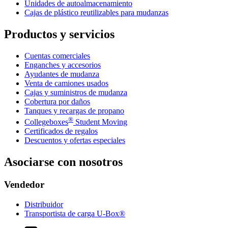
Unidades de autoalmacenamiento
Cajas de plástico reutilizables para mudanzas
Productos y servicios
Cuentas comerciales
Enganches y accesorios
Ayudantes de mudanza
Venta de camiones usados
Cajas y suministros de mudanza
Cobertura por daños
Tanques y recargas de propano
®
Collegeboxes
Student Moving
Certificados de regalos
Descuentos y ofertas especiales
Asociarse con nosotros
Vendedor
Distribuidor
Transportista de carga U-Box®